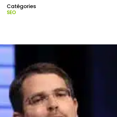
Catégories
SEO