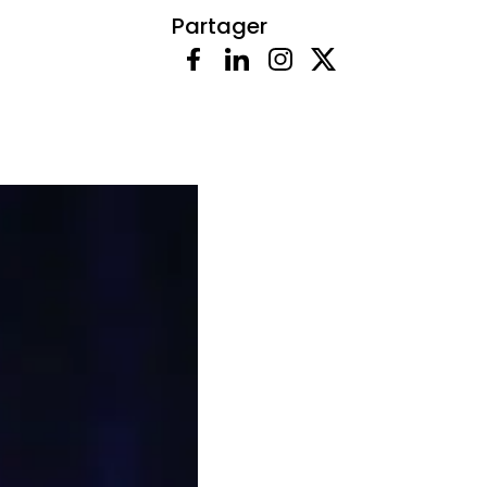
Partager