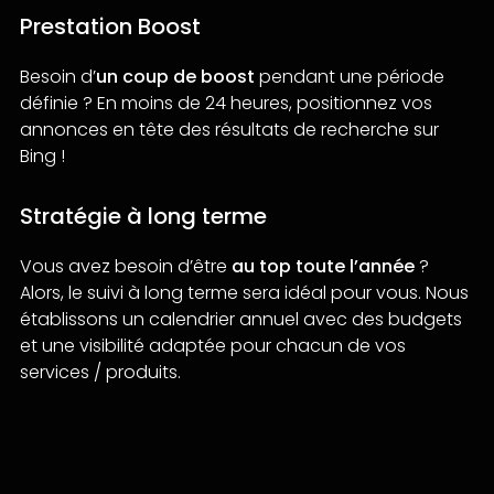
Prestation Boost
Besoin d’
un coup de boost
pendant une période
définie ? En moins de 24 heures, positionnez vos
annonces en tête des résultats de recherche sur
Bing !
Stratégie à long terme
Vous avez besoin d’être
au top toute l’année
?
Alors, le suivi à long terme sera idéal pour vous. Nous
établissons un calendrier annuel avec des budgets
et une visibilité adaptée pour chacun de vos
services / produits.