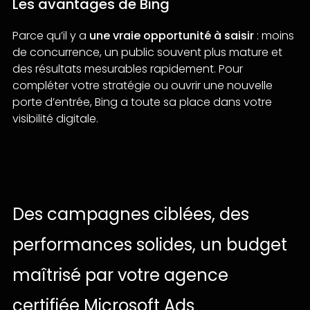
Les avantages de Bing
Parce qu’il y a
une vraie opportunité à saisir
: moins
de concurrence, un public souvent plus mature et
des résultats mesurables rapidement. Pour
compléter votre stratégie ou ouvrir une nouvelle
porte d’entrée, Bing a toute sa place dans votre
visibilité digitale.
Des
campagnes
ciblées,
des
performances
solides,
un
budget
maîtrisé
par
votre
agence
certifiée
Microsoft
Ads