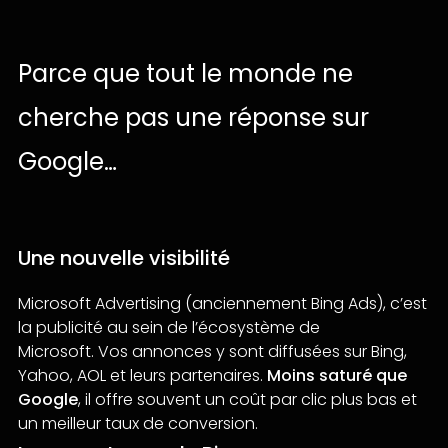
Parce
que
tout
le
monde
ne
cherche
pas
une
réponse
sur
Google…
Une nouvelle visibilité
Microsoft Advertising (anciennement Bing Ads), c’est
la publicité au sein de l’écosystème de
Microsoft. Vos annonces y sont diffusées sur Bing,
Yahoo, AOL et leurs partenaires.
Moins saturé que
Google
, il offre souvent un coût par clic plus bas et
un meilleur taux de conversion.