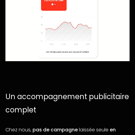
Un accompagnement publicitaire
complet
Chez nous,
pas de campagne
laissée seule
en