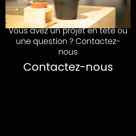
Vous avez un projet en tête ou
une question ? Contactez-
nous
Contactez-nous