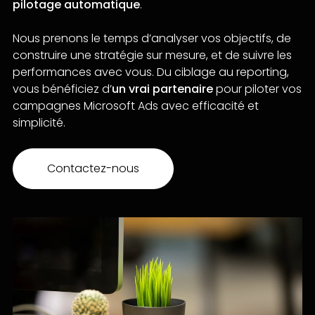
pilotage automatique
.
Nous prenons le temps d’analyser vos objectifs, de
construire une stratégie sur mesure, et de suivre les
performances avec vous. Du ciblage au reporting,
vous bénéficiez d’
un vrai partenaire
pour piloter vos
campagnes Microsoft Ads avec efficacité et
simplicité.
Contactez-nous