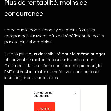
Plus de rentabilité, moins de
concurrence
Parce que la concurrence y est moins forte, les
campagnes sur Microsoft Ads bénéficient de coûts
par clic plus abordables.
Cela signifie
plus de visibilité pour le même budget
et souvent un meilleur retour sur investissement.
C’est une solution idéale pour les entrepreneurs, les
PME qui veulent rester compétitives sans exploser
leurs dépenses publicitaires.