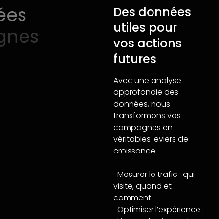
ées
Des données
utiles pour
gnes
vos actions
futures
Avec une analyse
approfondie des
données, nous
transformons vos
campagnes en
véritables leviers de
croissance.
-Mesurer le trafic : qui
visite, quand et
comment.
-Optimiser l’expérience :