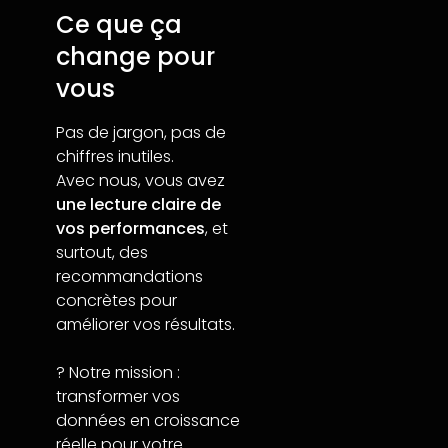
Ce que ça
change pour
vous
Pas de jargon, pas de
chiffres inutiles.
Avec nous, vous avez
une lecture claire de
vos performances
, et
surtout, des
recommandations
concrètes pour
améliorer vos résultats.
? Notre mission :
transformer vos
données en croissance
réelle pour votre