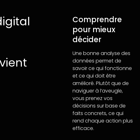
igital
Comprendre
pour mieux
décider
Une bonne analyse des
vient
données permet de
savoir ce qui fonctionne
et ce qui doit être
amélioré. Plutôt que de
naviguer à l’aveugle,
vous prenez vos
décisions sur base de
faits concrets, ce qui
rend chaque action plus
efficace.