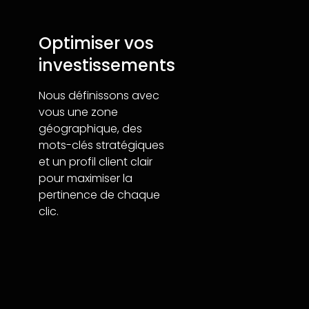
Optimiser vos
investissements
Nous définissons avec
vous une zone
géographique, des
mots-clés stratégiques
et un profil client clair
pour maximiser la
pertinence de chaque
clic.