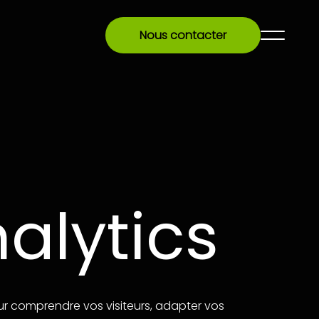
Nous contacter
alytics
ur comprendre vos visiteurs, adapter vos