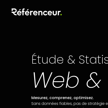
Étude & Stati
Web &
Mesurez, comprenez, optimisez.
Sans données fiables, pas de stratégie e