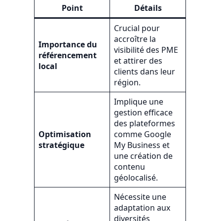
Point
Détails
Crucial pour
accroître la
Importance du
visibilité des PME
référencement
et attirer des
local
clients dans leur
région.
Implique une
gestion efficace
des plateformes
Optimisation
comme Google
stratégique
My Business et
une création de
contenu
géolocalisé.
Nécessite une
adaptation aux
diversités