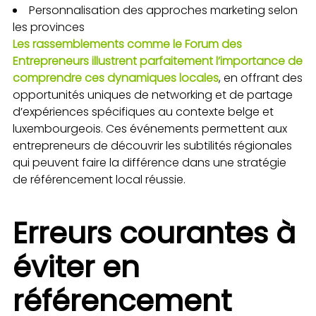
Personnalisation des approches marketing selon
les provinces
Les rassemblements comme le Forum des
Entrepreneurs illustrent parfaitement l’importance de
comprendre ces dynamiques locales
, en offrant des
opportunités uniques de networking et de partage
d’expériences spécifiques au contexte belge et
luxembourgeois. Ces événements permettent aux
entrepreneurs de découvrir les subtilités régionales
qui peuvent faire la différence dans une stratégie
de référencement local réussie.
Erreurs courantes à
éviter en
référencement