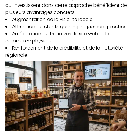
qui investissent dans cette approche bénéficient de
plusieurs avantages concrets :
Augmentation de la visibilité locale
Attraction de clients géographiquement proches
Amélioration du trafic vers le site web et le
commerce physique
Renforcement de la crédibilité et de la notoriété
régionale