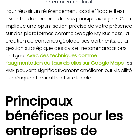
referencement local
Pour réussir un référencement local efficace, il est
essentiel de comprendre ses principaux enjeux. Cela
implique une optimisation précise de votre présence
sur des plateformes comme Google My Business, la
création de contenus géolocalisés pertinents, et la
gestion stratégique des avis et recommandations
en ligne.
Avec des techniques comme
l’augmentation du taux de clics sur Google Maps
, les
PME peuvent significativement améliorer leur visibilité
numérique et leur attractivité locale.
Principaux
bénéfices pour les
entreprises de