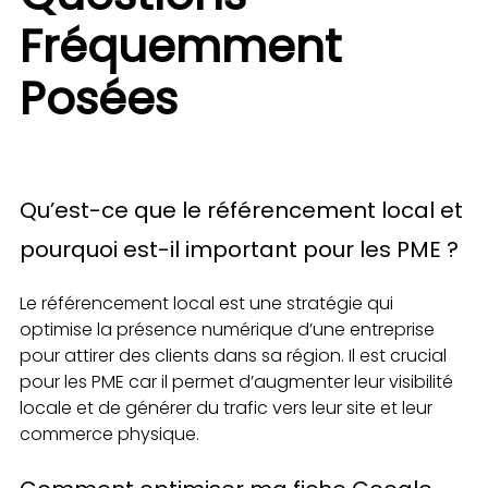
Fréquemment
Posées
Qu’est-ce que le référencement local et
pourquoi est-il important pour les PME ?
Le référencement local est une stratégie qui
optimise la présence numérique d’une entreprise
pour attirer des clients dans sa région. Il est crucial
pour les PME car il permet d’augmenter leur visibilité
locale et de générer du trafic vers leur site et leur
commerce physique.