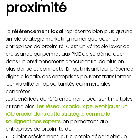
proximité
Le
référencement local
représente bien plus qu’une
simple stratégie marketing numérique pour les
entreprises de proximité. C’est un véritable levier de
croissance qui permet aux PME de se démarquer
dans un environnement concurrentiel de plus en
plus dense et connecté. En optimisant leur présence
digitale locale, ces entreprises peuvent transformer
leur visibilité en opportunités commerciales
concrètes.
Les bénéfices du référencement local sont multiples
et tangibles.
Les réseaux sociaux peuvent jouer un
rôle crucial dans cette stratégie, comme le
soulignent nos experts
, en permettant aux
entreprises de proximité de :
Cibler précisément leur clientèle géographique