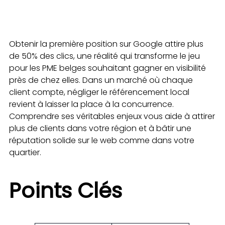
Obtenir la première position sur Google attire plus
de 50% des clics, une réalité qui transforme le jeu
pour les PME belges souhaitant gagner en visibilité
près de chez elles. Dans un marché où chaque
client compte, négliger le référencement local
revient à laisser la place à la concurrence.
Comprendre ses véritables enjeux vous aide à attirer
plus de clients dans votre région et à bâtir une
réputation solide sur le web comme dans votre
quartier.
Points Clés