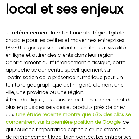
local et ses enjeux
Le
référencement local
est une stratégie digitale
cruciale pour les petites et moyennes entreprises
(PME) belges qui souhaitent accroître leur visibilité
en ligne et attirer des clients dans leur région.
Contrairement au référencement classique, cette
approche se concentre spécifiquement sur
l’optimisation de la présence numérique pour un
territoire géographique défini, généralement une
ville, une province ou une région.
À l’ère du digital, les consommateurs recherchent de
plus en plus des services et produits près de chez
eux.
Une étude récente montre que 53% des clics se
concentrent sur la première position de Google
, ce
qui souligne l’importance capitale d’une stratégie
de référencement local bien pensée. Les entreprises