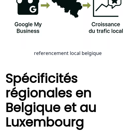
referencement local belgique
Spécificités
régionales en
Belgique et au
Luxembourg