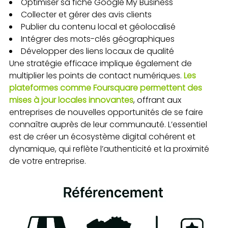
Optimiser sa fiche Google My Business
Collecter et gérer des avis clients
Publier du contenu local et géolocalisé
Intégrer des mots-clés géographiques
Développer des liens locaux de qualité
Une stratégie efficace implique également de
multiplier les points de contact numériques.
Les
plateformes comme Foursquare permettent des
mises à jour locales innovantes
, offrant aux
entreprises de nouvelles opportunités de se faire
connaître auprès de leur communauté. L’essentiel
est de créer un écosystème digital cohérent et
dynamique, qui reflète l’authenticité et la proximité
de votre entreprise.