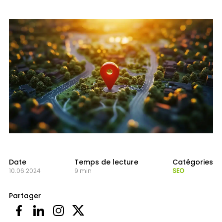
Date
Temps de lecture
Catégories
10.06.2024
9 min
SEO
Partager