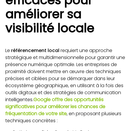
efficaces pour
améliorer sa
visibilité locale
Le
référencement local
requiert une approche
stratégique et multidimensionnelle pour garantir une
présence numérique optimale. Les entreprises de
proximité doivent mettre en œuvre des techniques
précises et ciblées pour se démarquer dans leur
écosystème géographique, en utilisant à la fois des
outils digitaux et des stratégies de communication
intelligentes.
Google offre des opportunités
significatives pour améliorer les chances de
fréquentation de votre site
, en proposant plusieurs
techniques concrètes :