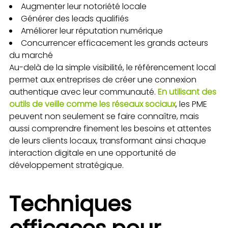
Augmenter leur notoriété locale
Générer des leads qualifiés
Améliorer leur réputation numérique
Concurrencer efficacement les grands acteurs
du marché
Au-delà de la simple visibilité, le référencement local
permet aux entreprises de créer une connexion
authentique avec leur communauté.
En utilisant des
outils de veille comme les réseaux sociaux
, les PME
peuvent non seulement se faire connaître, mais
aussi comprendre finement les besoins et attentes
de leurs clients locaux, transformant ainsi chaque
interaction digitale en une opportunité de
développement stratégique.
Techniques