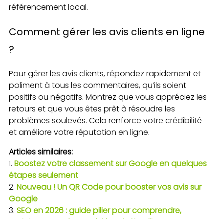
référencement local.
Comment gérer les avis clients en ligne
?
Pour gérer les avis clients, répondez rapidement et
poliment à tous les commentaires, qu’ils soient
positifs ou négatifs. Montrez que vous appréciez les
retours et que vous êtes prêt à résoudre les
problèmes soulevés. Cela renforce votre crédibilité
et améliore votre réputation en ligne.
Articles similaires:
Boostez votre classement sur Google en quelques
étapes seulement
Nouveau ! Un QR Code pour booster vos avis sur
Google
SEO en 2026 : guide pilier pour comprendre,