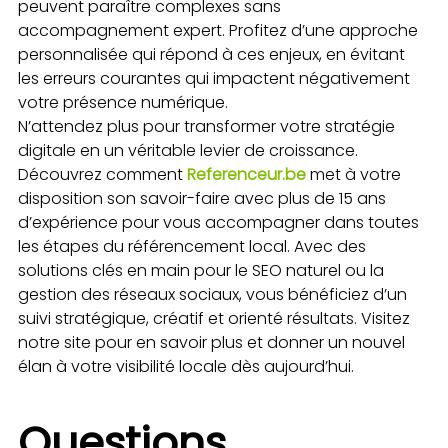
peuvent paraître complexes sans
accompagnement expert. Profitez d’une approche
personnalisée qui répond à ces enjeux, en évitant
les erreurs courantes qui impactent négativement
votre présence numérique.
N’attendez plus pour transformer votre stratégie
digitale en un véritable levier de croissance.
Découvrez comment
Referenceur.be
met à votre
disposition son savoir-faire avec plus de 15 ans
d’expérience pour vous accompagner dans toutes
les étapes du référencement local. Avec des
solutions clés en main pour le SEO naturel ou la
gestion des réseaux sociaux, vous bénéficiez d’un
suivi stratégique, créatif et orienté résultats. Visitez
notre site pour en savoir plus et donner un nouvel
élan à votre visibilité locale dès aujourd’hui.
Questions