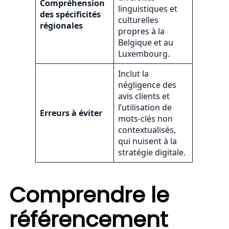
Compréhension
linguistiques et
des spécificités
culturelles
régionales
propres à la
Belgique et au
Luxembourg.
Inclut la
négligence des
avis clients et
l’utilisation de
Erreurs à éviter
mots-clés non
contextualisés,
qui nuisent à la
stratégie digitale.
Comprendre le
référencement