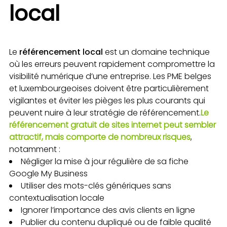
local
Le
référencement local
est un domaine technique
où les erreurs peuvent rapidement compromettre la
visibilité numérique d’une entreprise. Les PME belges
et luxembourgeoises doivent être particulièrement
vigilantes et éviter les pièges les plus courants qui
peuvent nuire à leur stratégie de référencement.
Le
référencement gratuit de sites internet peut sembler
attractif, mais comporte de nombreux risques
,
notamment :
Négliger la mise à jour régulière de sa fiche
Google My Business
Utiliser des mots-clés génériques sans
contextualisation locale
Ignorer l’importance des avis clients en ligne
Publier du contenu dupliqué ou de faible qualité