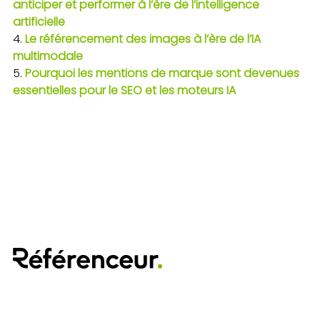
anticiper et performer à l’ère de l’intelligence
artificielle
Le référencement des images à l’ère de l’IA
multimodale
Pourquoi les mentions de marque sont devenues
essentielles pour le SEO et les moteurs IA