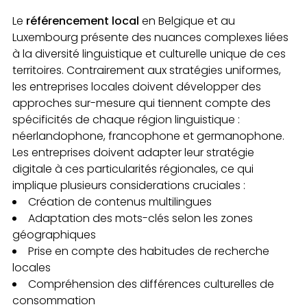
Le
référencement local
en Belgique et au
Luxembourg présente des nuances complexes liées
à la diversité linguistique et culturelle unique de ces
territoires. Contrairement aux stratégies uniformes,
les entreprises locales doivent développer des
approches sur-mesure qui tiennent compte des
spécificités de chaque région linguistique :
néerlandophone, francophone et germanophone.
Les entreprises doivent adapter leur stratégie
digitale à ces particularités régionales, ce qui
implique plusieurs considerations cruciales :
Création de contenus multilingues
Adaptation des mots-clés selon les zones
géographiques
Prise en compte des habitudes de recherche
locales
Compréhension des différences culturelles de
consommation