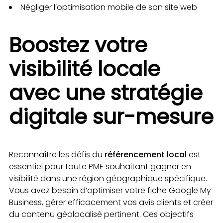
Négliger l’optimisation mobile de son site web
Boostez votre
visibilité locale
avec une stratégie
digitale sur-mesure
Reconnaître les défis du
référencement local
est
essentiel pour toute PME souhaitant gagner en
visibilité dans une région géographique spécifique.
Vous avez besoin d’optimiser votre fiche Google My
Business, gérer efficacement vos avis clients et créer
du contenu géolocalisé pertinent. Ces objectifs