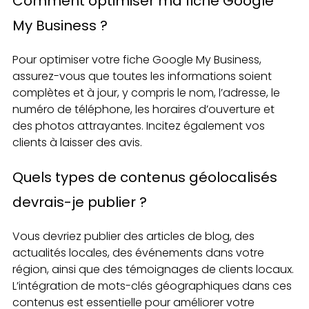
Comment optimiser ma fiche Google
My Business ?
Pour optimiser votre fiche Google My Business,
assurez-vous que toutes les informations soient
complètes et à jour, y compris le nom, l’adresse, le
numéro de téléphone, les horaires d’ouverture et
des photos attrayantes. Incitez également vos
clients à laisser des avis.
Quels types de contenus géolocalisés
devrais-je publier ?
Vous devriez publier des articles de blog, des
actualités locales, des événements dans votre
région, ainsi que des témoignages de clients locaux.
L’intégration de mots-clés géographiques dans ces
contenus est essentielle pour améliorer votre