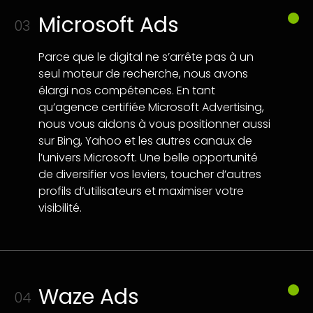
Microsoft Ads
03
Parce que le digital ne s’arrête pas à un
seul moteur de recherche, nous avons
élargi nos compétences. En tant
qu’agence certifiée Microsoft Advertising,
nous vous aidons à vous positionner aussi
sur Bing, Yahoo et les autres canaux de
l’univers Microsoft. Une belle opportunité
de diversifier vos leviers, toucher d’autres
profils d’utilisateurs et maximiser votre
visibilité.
Waze Ads
04