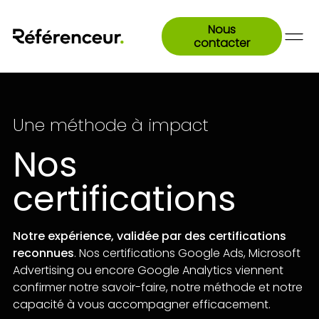
Nous
contacter
Une méthode à impact
Nos
certifications
Notre expérience, validée par des certifications
reconnues
. Nos certifications Google Ads, Microsoft
Advertising ou encore Google Analytics viennent
confirmer notre savoir-faire, notre méthode et notre
capacité à vous accompagner efficacement.