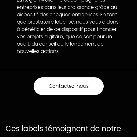
entreprises dans leur croissance grâce au
dispositif des chèques entreprises. En tant
que prestataire labellisé, nous vous aidons
à bénéficier de ce dispositif pour financer
vos projets digitaux, que ce soit pour un
audit, du conseil ou le lancement de
nouvelles actions.
Contactez-nous
Ces
labels
témoignent
de
notre