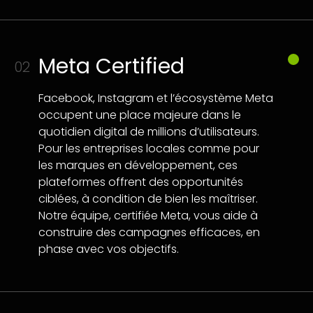
Meta Certified
02
Facebook, Instagram et l’écosystème Meta
occupent une place majeure dans le
quotidien digital de millions d’utilisateurs.
Pour les entreprises locales comme pour
les marques en développement, ces
plateformes offrent des opportunités
ciblées, à condition de bien les maîtriser.
Notre équipe, certifiée Meta, vous aide à
construire des campagnes efficaces, en
phase avec vos objectifs.