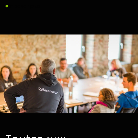
En savoir plus