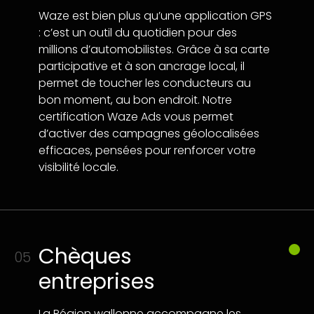
Waze est bien plus qu’une application GPS
: c’est un outil du quotidien pour des
millions d’automobilistes. Grâce à sa carte
participative et à son ancrage local, il
permet de toucher les conducteurs au
bon moment, au bon endroit. Notre
certification Waze Ads vous permet
d’activer des campagnes géolocalisées
efficaces, pensées pour renforcer votre
visibilité locale.
Chèques
05
entreprises
La Région wallonne accompagne les