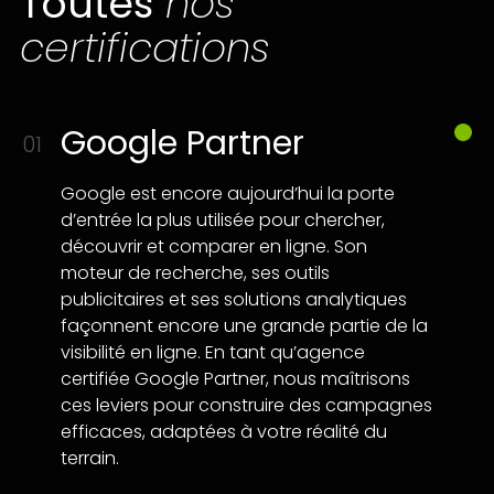
Toutes
nos
certifications
Google Partner
01
Google est encore aujourd’hui la porte
d’entrée la plus utilisée pour chercher,
découvrir et comparer en ligne. Son
moteur de recherche, ses outils
publicitaires et ses solutions analytiques
façonnent encore une grande partie de la
visibilité en ligne. En tant qu’agence
certifiée Google Partner, nous maîtrisons
ces leviers pour construire des campagnes
efficaces, adaptées à votre réalité du
terrain.