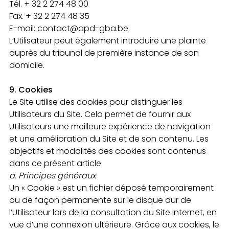
Tél. + 32 2 274 48 00
Fax. + 32 2 274 48 35
E-mail: contact@apd-gba.be
L’Utilisateur peut également introduire une plainte
auprès du tribunal de première instance de son
domicile.
9. Cookies
Le Site utilise des cookies pour distinguer les
Utilisateurs du Site. Cela permet de fournir aux
Utilisateurs une meilleure expérience de navigation
et une amélioration du Site et de son contenu. Les
objectifs et modalités des cookies sont contenus
dans ce présent article.
a. Principes généraux
Un « Cookie » est un fichier déposé temporairement
ou de façon permanente sur le disque dur de
l’Utilisateur lors de la consultation du Site Internet, en
vue d’une connexion ultérieure. Grâce aux cookies, le