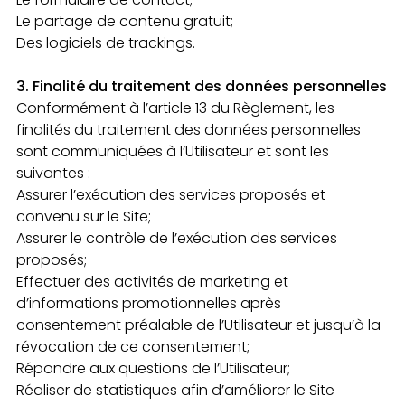
Le partage de contenu gratuit;
Des logiciels de trackings.
3. Finalité du traitement des données personnelles
Conformément à l’article 13 du Règlement, les
finalités du traitement des données personnelles
sont communiquées à l’Utilisateur et sont les
suivantes :
Assurer l’exécution des services proposés et
convenu sur le Site;
Assurer le contrôle de l’exécution des services
proposés;
Effectuer des activités de marketing et
d’informations promotionnelles après
consentement préalable de l’Utilisateur et jusqu’à la
révocation de ce consentement;
Répondre aux questions de l’Utilisateur;
Réaliser de statistiques afin d’améliorer le Site