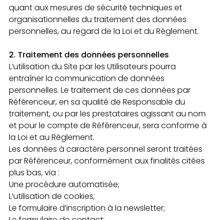
quant aux mesures de sécurité techniques et
organisationnelles du traitement des données
personnelles, au regard de la Loi et du Règlement.
2. Traitement des données personnelles
L’utilisation du Site par les Utilisateurs pourra
entraîner la communication de données
personnelles. Le traitement de ces données par
Référenceur, en sa qualité de Responsable du
traitement, ou par les prestataires agissant au nom
et pour le compte de Référenceur, sera conforme à
la Loi et au Règlement.
Les données à caractère personnel seront traitées
par Référenceur, conformément aux finalités citées
plus bas, via :
Une procédure automatisée;
L’utilisation de cookies;
Le formulaire d’inscription à la newsletter;
Le formulaire de contact;