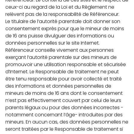
ceux-ci au regard de la Loi et du Règlement ne
relèvent pas de la responsabilité de Référenceur.
Le titulaire de l’autorité parentale doit donner son
consentement exprès pour que le mineur de moins
de 16 ans puisse divulguer des informations ou
données personnelles sur le site Internet.
Référenceur conseille vivement aux personnes
exerçant l’autorité parentale sur des mineurs de
promouvoir une utilisation responsable et sécurisée
d’Internet. Le Responsable de traitement ne peut
être tenu responsable pour avoir collecté et traité
des informations et données personnelles de
mineurs de moins de 16 ans dont le consentement
n’est pas effectivement couvert par celui de leurs
parents légaux ou pour des données incorrectes -
notamment concernant l’âge- introduites par des
mineurs. En aucun cas, des données personnelles ne
seront traitées par le Responsable de traitement si