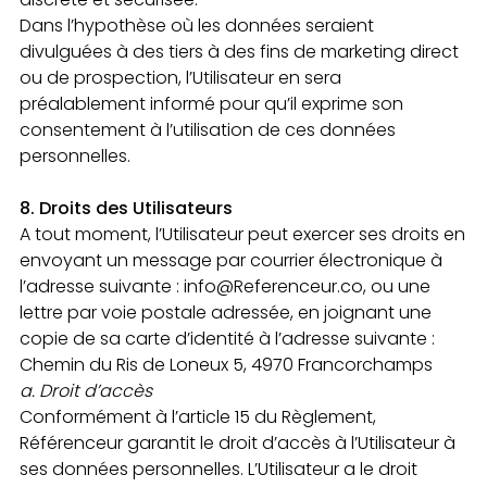
Dans l’hypothèse où les données seraient
divulguées à des tiers à des fins de marketing direct
ou de prospection, l’Utilisateur en sera
préalablement informé pour qu’il exprime son
consentement à l’utilisation de ces données
personnelles.
8. Droits des Utilisateurs
A tout moment, l’Utilisateur peut exercer ses droits en
envoyant un message par courrier électronique à
l’adresse suivante : info@Referenceur.co, ou une
lettre par voie postale adressée, en joignant une
copie de sa carte d’identité à l’adresse suivante :
Chemin du Ris de Loneux 5, 4970 Francorchamps
a. Droit d’accès
Conformément à l’article 15 du Règlement,
Référenceur garantit le droit d’accès à l’Utilisateur à
ses données personnelles. L’Utilisateur a le droit