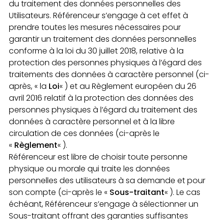
du traitement des données personnelles des
Utilisateurs. Référenceur s’engage à cet effet à
prendre toutes les mesures nécessaires pour
garantir un traitement des données personnelles
conforme à la loi du 30 juillet 2018, relative à la
protection des personnes physiques à l’égard des
traitements des données à caractère personnel (ci-
après, « la
Loi
« ) et au Règlement européen du 26
avril 2016 relatif à la protection des données des
personnes physiques à l’égard du traitement des
données à caractère personnel et à la libre
circulation de ces données (ci-après le
«
Règlement
« ).
Référenceur est libre de choisir toute personne
physique ou morale qui traite les données
personnelles des utilisateurs à sa demande et pour
son compte (ci-après le «
Sous-traitant
« ). Le cas
échéant, Référenceur s’engage à sélectionner un
Sous-traitant offrant des garanties suffisantes