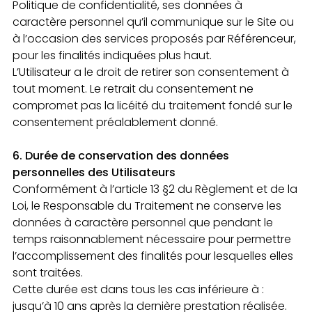
Politique de confidentialité, ses données à
caractère personnel qu’il communique sur le Site ou
à l’occasion des services proposés par Référenceur,
pour les finalités indiquées plus haut.
L’Utilisateur a le droit de retirer son consentement à
tout moment. Le retrait du consentement ne
compromet pas la licéité du traitement fondé sur le
consentement préalablement donné.
6. Durée de conservation des données
personnelles des Utilisateurs
Conformément à l’article 13 §2 du Règlement et de la
Loi, le Responsable du Traitement ne conserve les
données à caractère personnel que pendant le
temps raisonnablement nécessaire pour permettre
l’accomplissement des finalités pour lesquelles elles
sont traitées.
Cette durée est dans tous les cas inférieure à :
jusqu’à 10 ans après la dernière prestation réalisée.