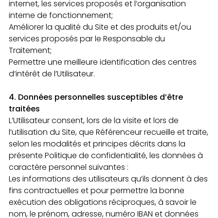
internet, les services proposés et l’organisation
interne de fonctionnement;
Améliorer la qualité du Site et des produits et/ou
services proposés par le Responsable du
Traitement;
Permettre une meilleure identification des centres
d’intérêt de l’Utilisateur.
4. Données personnelles susceptibles d’être
traitées
L’Utilisateur consent, lors de la visite et lors de
l’utilisation du Site, que Référenceur recueille et traite,
selon les modalités et principes décrits dans la
présente Politique de confidentialité, les données à
caractère personnel suivantes :
Les informations des utilisateurs qu’ils donnent à des
fins contractuelles et pour permettre la bonne
exécution des obligations réciproques, à savoir le
nom, le prénom, adresse, numéro IBAN et données