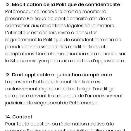
12. Modification de la Politique de confidentialité
Référenceur se réserve le droit de modifier la
présente Politique de confidentialité afin de se
conformer aux obligations légales en la matière.
L’utilisateur est dès lors invité à consulter
régulièrement la Politique de confidentialité afin de
prendre connaissance des modifications et
adaptations. Une telle modification sera affichée sur
le Site ou envoyée par mail à des fins d’opposabilité.
13. Droit applicable et juridiction compétente
La présente Politique de confidentialité est
exclusivement régie par le droit belge. Tout litige
sera porté devant les tribunaux de l’arrondissement
judiciaire du siège social de Référenceur.
14. Contact
Pour toute question ou réclamation relative à la
présente Politique de confidentialité, l’Utilisateur peut