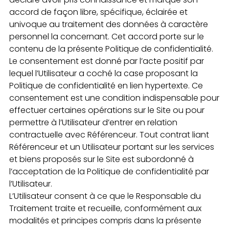
accord de façon libre, spécifique, éclairée et
univoque au traitement des données à caractère
personnel la concernant. Cet accord porte sur le
contenu de la présente Politique de confidentialité.
Le consentement est donné par l’acte positif par
lequel l’Utilisateur a coché la case proposant la
Politique de confidentialité en lien hypertexte. Ce
consentement est une condition indispensable pour
effectuer certaines opérations sur le Site ou pour
permettre à l’Utilisateur d’entrer en relation
contractuelle avec Référenceur. Tout contrat liant
Référenceur et un Utilisateur portant sur les services
et biens proposés sur le Site est subordonné à
l’acceptation de la Politique de confidentialité par
l’Utilisateur.
L’Utilisateur consent à ce que le Responsable du
Traitement traite et recueille, conformément aux
modalités et principes compris dans la présente