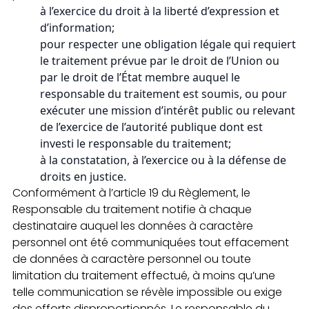
à l’exercice du droit à la liberté d’expression et
d’information;
pour respecter une obligation légale qui requiert
le traitement prévue par le droit de l’Union ou
par le droit de l’État membre auquel le
responsable du traitement est soumis, ou pour
exécuter une mission d’intérêt public ou relevant
de l’exercice de l’autorité publique dont est
investi le responsable du traitement;
à la constatation, à l’exercice ou à la défense de
droits en justice.
Conformément à l’article 19 du Règlement, le
Responsable du traitement notifie à chaque
destinataire auquel les données à caractère
personnel ont été communiquées tout effacement
de données à caractère personnel ou toute
limitation du traitement effectué, à moins qu’une
telle communication se révèle impossible ou exige
des efforts disproportionnés. Le responsable du