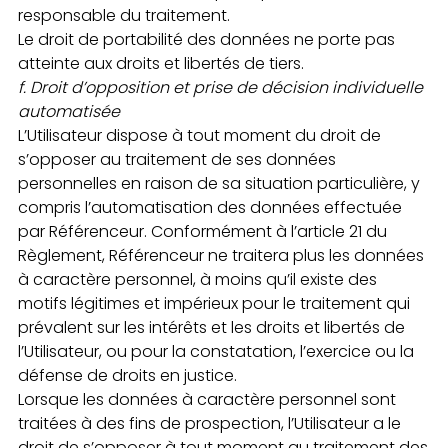
responsable du traitement.
Le droit de portabilité des données ne porte pas
atteinte aux droits et libertés de tiers.
f.
Droit d’opposition et prise de décision individuelle
automatisée
L’Utilisateur dispose à tout moment du droit de
s’opposer au traitement de ses données
personnelles en raison de sa situation particulière, y
compris l’automatisation des données effectuée
par Référenceur. Conformément à l’article 21 du
Règlement, Référenceur ne traitera plus les données
à caractère personnel, à moins qu’il existe des
motifs légitimes et impérieux pour le traitement qui
prévalent sur les intérêts et les droits et libertés de
l’Utilisateur, ou pour la constatation, l’exercice ou la
défense de droits en justice.
Lorsque les données à caractère personnel sont
traitées à des fins de prospection, l’Utilisateur a le
droit de s’opposer à tout moment au traitement des