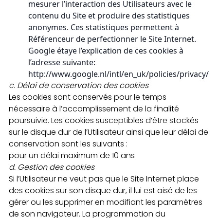
mesurer l’interaction des Utilisateurs avec le
contenu du Site et produire des statistiques
anonymes. Ces statistiques permettent à
Référenceur de perfectionner le Site Internet.
Google étaye l’explication de ces cookies à
l’adresse suivante:
http://www.google.nl/intl/en_uk/policies/privacy/
c.
Délai de conservation des cookies
Les cookies sont conservés pour le temps
nécessaire à l’accomplissement de la finalité
poursuivie. Les cookies susceptibles d’être stockés
sur le disque dur de l’Utilisateur ainsi que leur délai de
conservation sont les suivants :
pour un délai maximum de 10 ans
d.
Gestion des cookies
Si l’Utilisateur ne veut pas que le Site Internet place
des cookies sur son disque dur, il lui est aisé de les
gérer ou les supprimer en modifiant les paramètres
de son navigateur. La programmation du