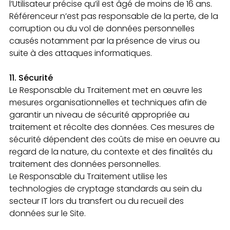
l’Utilisateur précise qu’il est âgé de moins de 16 ans.
Référenceur n’est pas responsable de la perte, de la
corruption ou du vol de données personnelles
causés notamment par la présence de virus ou
suite à des attaques informatiques.
11. Sécurité
Le Responsable du Traitement met en œuvre les
mesures organisationnelles et techniques afin de
garantir un niveau de sécurité appropriée au
traitement et récolte des données. Ces mesures de
sécurité dépendent des coûts de mise en oeuvre au
regard de la nature, du contexte et des finalités du
traitement des données personnelles.
Le Responsable du Traitement utilise les
technologies de cryptage standards au sein du
secteur IT lors du transfert ou du recueil des
données sur le Site.