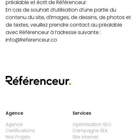
préalable et écrit de Référenceur.
En cas de souhait d’utilisation d’une partie du
contenu du site, d’images, de dessins, de photos et
de textes, veuillez prendre contact au préalable
avec Référenceur à l’adresse suivante :
info@Referenceur.co
Agence
Services
Agence
Optimisation SEO
Certifications
Campagne SEA
Nos Projets
Site internet