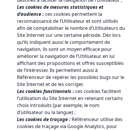
destinés à faciliter la navigation de l’Utilisateur ;
Les cookies de mesures statistiques et
d’audience :
ces cookies permettent la
reconnaissance de l’Utilisateur et sont utilisés
afin de comptabiliser le nombre d’Utilisateurs du
Site Internet sur une certaine période. Dès lors
qu’ils indiquent aussi le comportement de
navigation, ils sont un moyen efficace pour
améliorer la navigation de l’Utilisateur, en lui
affichant des propositions et offres susceptibles
de l’intéresser. Ils permettent aussi à
Référenceur de repérer les possibles bugs sur le
Site Internet et de les corriger.
Les cookies fonctionnels :
ces cookies facilitent
l’utilisation du Site Internet en retenant certains
choix introduits (par exemple, le nom
d’utilisateur ou la langue) ;
Les cookies de traçage :
Référenceur utilise des
cookies de traçage via Google Analytics, pour