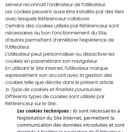
serveur reconnaît l’ordinateur de l’Utilisateur.
Les cookies peuvent aussi être installés par des tiers
avec lesquels Référenceur collabore.
Certains des cookies utilisés par Référenceur sont
nécessaires au bon fonctionnement du Site,
d’autres permettent d’améliorer l’expérience de
l’Utilisateur.
L’Utilisateur peut personnaliser ou désactiver les
cookies en paramétrant son navigateur.
En utilisant le Site Internet, l’Utilisateur marque
expressément son accord avec la gestion des
cookies telle que décrite dans le présent article.
b.
Type de cookies et finalités poursuivies
Différents types de cookies sont utilisés par
Référenceur sur le Site :
Les cookies techniques :
ils sont nécessaires à
l’exploitation du Site Internet, permettent la
communication des données introduites et sont