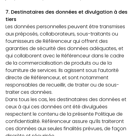
7. Destinataires des données et divulgation à des
tiers
Les données personnelles peuvent être transmises
aux préposés, collaborateurs, sous-traitants ou
fournisseurs de Référenceur qui offrent des
garanties de sécurité des données adéquates, et
qui collaborent avec le Référenceur dans le cadre
de la commercialisation de produits ou de la
fourniture de services. Ils agissent sous l’autorité
directe de Référenceur, et sont notamment
responsables de recueillir, de traiter ou de sous-
traiter ces données.
Dans tous les cas, les destinataires des données et
ceux à qui ces données ont été divulguées
respectent le contenu de la présente Politique de
confidentialité. Référenceur assure qu’ils traiteront
ces données aux seules finalités prévues, de façon
discrète et sécurisée.