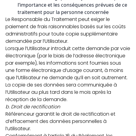
l’importance et les conséquences prévues de ce
traitement pour la personne concernée
Le Responsable du Traitement peut exiger le
paiement de frais raisonnables basés sur les coûts
administratifs pour toute copie supplémentaire
demandée par l’Utilisateur.
Lorsque l’Utilisateur introduit cette demande par voie
électronique (par le biais de l’adresse électronique
par exemple), les informations sont fournies sous
une forme électronique d’usage courant, à moins
que l’Utilisateur ne demande qu’il en soit autrement.
La copie de ses données sera communiquée à
l’Utilisateur au plus tard dans le mois après la
réception de la demande.
b.
Droit de rectification
Référenceur garantit le droit de rectification et
d’effacement des données personnelles à
l’utilisateur.
Conformément à l’article 16 du Règlement, les