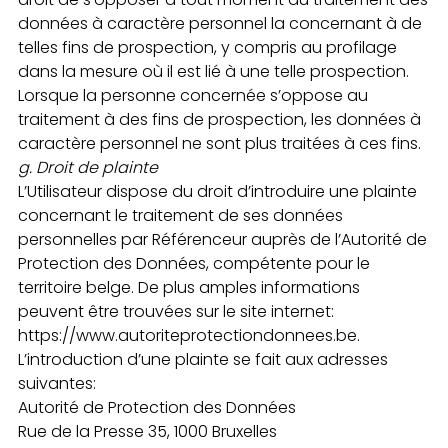
données à caractère personnel la concernant à de
telles fins de prospection, y compris au profilage
dans la mesure où il est lié à une telle prospection.
Lorsque la personne concernée s’oppose au
traitement à des fins de prospection, les données à
caractère personnel ne sont plus traitées à ces fins.
g.
Droit de plainte
L’Utilisateur dispose du droit d’introduire une plainte
concernant le traitement de ses données
personnelles par Référenceur auprès de l’Autorité de
Protection des Données, compétente pour le
territoire belge. De plus amples informations
peuvent être trouvées sur le site internet:
https://www.autoriteprotectiondonnees.be.
L’introduction d’une plainte se fait aux adresses
suivantes:
Autorité de Protection des Données
Rue de la Presse 35, 1000 Bruxelles