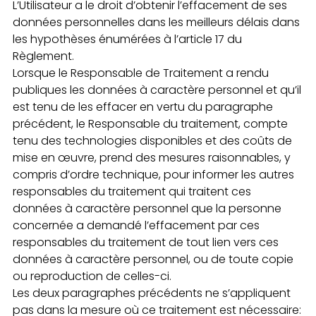
L’Utilisateur a le droit d’obtenir l’effacement de ses
données personnelles dans les meilleurs délais dans
les hypothèses énumérées à l’article 17 du
Règlement.
Lorsque le Responsable de Traitement a rendu
publiques les données à caractère personnel et qu’il
est tenu de les effacer en vertu du paragraphe
précédent, le Responsable du traitement, compte
tenu des technologies disponibles et des coûts de
mise en œuvre, prend des mesures raisonnables, y
compris d’ordre technique, pour informer les autres
responsables du traitement qui traitent ces
données à caractère personnel que la personne
concernée a demandé l’effacement par ces
responsables du traitement de tout lien vers ces
données à caractère personnel, ou de toute copie
ou reproduction de celles-ci.
Les deux paragraphes précédents ne s’appliquent
pas dans la mesure où ce traitement est nécessaire: