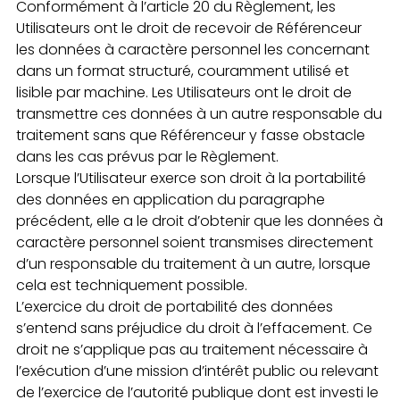
Conformément à l’article 20 du Règlement, les
Utilisateurs ont le droit de recevoir de Référenceur
les données à caractère personnel les concernant
dans un format structuré, couramment utilisé et
lisible par machine. Les Utilisateurs ont le droit de
transmettre ces données à un autre responsable du
traitement sans que Référenceur y fasse obstacle
dans les cas prévus par le Règlement.
Lorsque l’Utilisateur exerce son droit à la portabilité
des données en application du paragraphe
précédent, elle a le droit d’obtenir que les données à
caractère personnel soient transmises directement
d’un responsable du traitement à un autre, lorsque
cela est techniquement possible.
L’exercice du droit de portabilité des données
s’entend sans préjudice du droit à l’effacement. Ce
droit ne s’applique pas au traitement nécessaire à
l’exécution d’une mission d’intérêt public ou relevant
de l’exercice de l’autorité publique dont est investi le