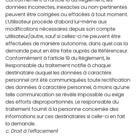
données incorrectes, inexactes ou non-pertinentes
peuvent être corrigées ou effacées à tout moment.
L’Utilisateur procède d’abord lui-même aux
modifications nécessaires depuis son compte
utilisateur/autre, sauf si celles-ci ne peuvent être
effectuées de manière autonome, dans quel cas la
demande peut en être faite auprès de Référenceur.
Conformément à l’article 19 du Règlement, le
Responsable du traitement notifie à chaque
destinataire auquel les données à caractère
personnel ont été communiquées toute rectification
des données à caractère personnel, à moins qu’une
telle communication se révèle impossible ou exige
des efforts disproportionnés. Le responsable du
traitement fournit à la personne concernée des
informations sur ces destinataires si celle-ci en fait
la demande.
c.
Droit à l’effacement