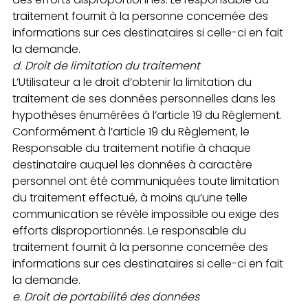
traitement fournit à la personne concernée des
informations sur ces destinataires si celle-ci en fait
la demande.
d.
Droit de limitation du traitement
L’Utilisateur a le droit d’obtenir la limitation du
traitement de ses données personnelles dans les
hypothèses énumérées à l’article 19 du Règlement.
Conformément à l’article 19 du Règlement, le
Responsable du traitement notifie à chaque
destinataire auquel les données à caractère
personnel ont été communiquées toute limitation
du traitement effectué, à moins qu’une telle
communication se révèle impossible ou exige des
efforts disproportionnés. Le responsable du
traitement fournit à la personne concernée des
informations sur ces destinataires si celle-ci en fait
la demande.
e.
Droit de portabilité des données