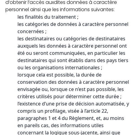
d’obtenir l’accès auxdites données à caractère
personnel ainsi que les informations suivantes:
les finalités du traitement ;
les catégories de données à caractère personnel
concernées ;
les destinataires ou catégories de destinataires
auxquels les données à caractère personnel ont
été ou seront communiquées, en particulier les
destinataires qui sont établis dans des pays tiers
ou les organisations internationales ;
lorsque cela est possible, la durée de
conservation des données à caractère personnel
envisagée ou, lorsque ce n’est pas possible, les
critères utilisés pour déterminer cette durée ;
l’existence d’une prise de décision automatisée, y
compris un profilage, visée à l’article 22,
paragraphes 1 et 4 du Règlement, et, au moins
en pareils cas, des informations utiles
concernant la logique sous-jacente, ainsi que