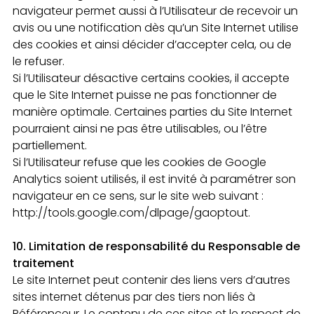
navigateur permet aussi à l’Utilisateur de recevoir un
avis ou une notification dès qu’un Site Internet utilise
des cookies et ainsi décider d’accepter cela, ou de
le refuser.
Si l’Utilisateur désactive certains cookies, il accepte
que le Site Internet puisse ne pas fonctionner de
manière optimale. Certaines parties du Site Internet
pourraient ainsi ne pas être utilisables, ou l’être
partiellement.
Si l’Utilisateur refuse que les cookies de Google
Analytics soient utilisés, il est invité à paramétrer son
navigateur en ce sens, sur le site web suivant :
http://tools.google.com/dlpage/gaoptout.
10. Limitation de responsabilité du Responsable de
traitement
Le site Internet peut contenir des liens vers d’autres
sites internet détenus par des tiers non liés à
Référenceur. Le contenu de ces sites et le respect de