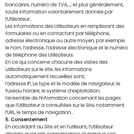
bancaires, numéro de TVA,…; et plus généralement,
toute information volontairement donnée par
l’Utilisateur;
Les informations des Utilisateurs en remplissant des
formulaires ou en contactant par téléphone,
adresse électronique ou autre moyen, par exemple
le nom, l’adresse, l’adresse électronique et le numéro
de téléphone des Utilisateurs.
En ce qui concerne chacune des visites des
utilisateurs sur le site, les informations
automatiquement recueillies sont;
l’adresse IP, Le type et le modèle de navigateur, le
fuseau horaire, le système d’exploitation;
l’ensemble de l’information concernant les pages
que l’Utilisateur a consultées sur le Site, notamment
l’URL, le temps de navigation…
5. Consentement
En accédant au Site et en l’utilisant, l’Utilisateur
déclare avoir pris connaissance et marqué son