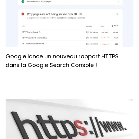
Google lance un nouveau rapport HTTPS
dans la Google Search Console !