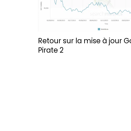
Retour sur la mise à jour 
Pirate 2