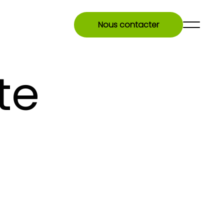
Nous contacter
te