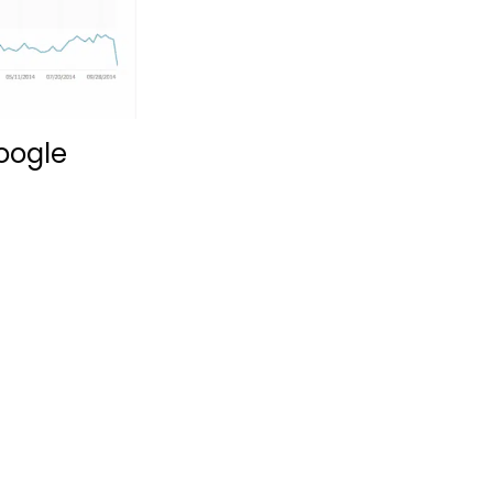
Google