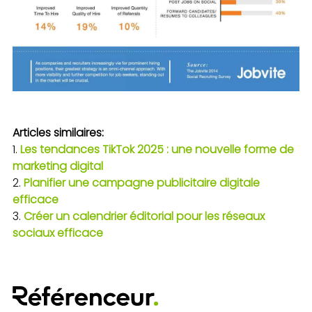
Articles similaires:
Les tendances TikTok 2025 : une nouvelle forme de
marketing digital
Planifier une campagne publicitaire digitale
efficace
Créer un calendrier éditorial pour les réseaux
sociaux efficace