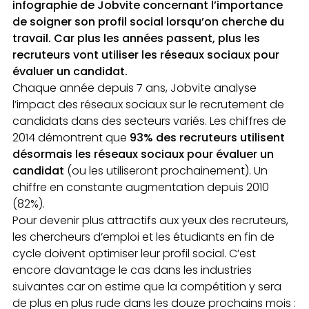
infographie de Jobvite concernant l’importance
de soigner son profil social lorsqu’on cherche du
travail. Car plus les années passent, plus les
recruteurs vont utiliser les réseaux sociaux pour
évaluer un candidat.
Chaque année depuis 7 ans, Jobvite analyse
l’impact des réseaux sociaux sur le recrutement de
candidats dans des secteurs variés. Les chiffres de
2014 démontrent que
93% des recruteurs utilisent
désormais les réseaux sociaux pour évaluer un
candidat
(ou les utiliseront prochainement). Un
chiffre en constante augmentation depuis 2010
(82%).
Pour devenir plus attractifs aux yeux des recruteurs,
les chercheurs d’emploi et les étudiants en fin de
cycle doivent optimiser leur profil social. C’est
encore davantage le cas dans les industries
suivantes car on estime que la compétition y sera
de plus en plus rude dans les douze prochains mois :