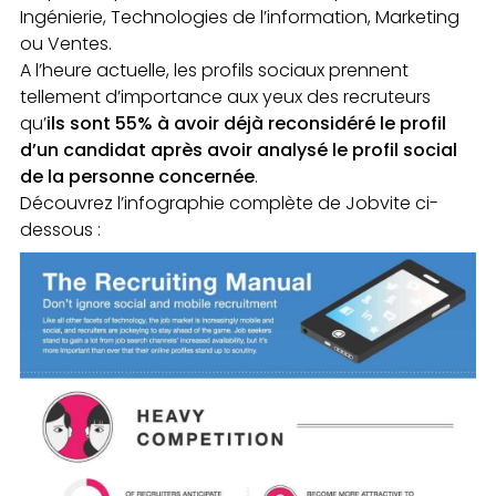
Ingénierie, Technologies de l’information, Marketing
ou Ventes.
A l’heure actuelle, les profils sociaux prennent
tellement d’importance aux yeux des recruteurs
qu’
ils sont 55% à avoir déjà reconsidéré le profil
d’un candidat après avoir analysé le profil social
de la personne concernée
.
Découvrez l’infographie complète de Jobvite ci-
dessous :