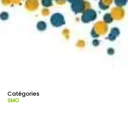
Catégories
SMO