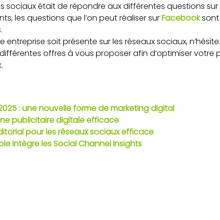
s sociaux était de répondre aux différentes questions sur l
s, les questions que l’on peut réaliser sur
Facebook
sont
.
e entreprise soit présente sur les réseaux sociaux, n’hésit
ifférentes offres à vous proposer afin d’optimiser votre
.
2025 : une nouvelle forme de marketing digital
e publicitaire digitale efficace
ditorial pour les réseaux sociaux efficace
e intègre les Social Channel Insights