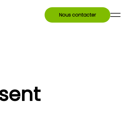
Nous contacter
sent