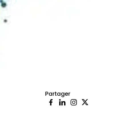
Partager