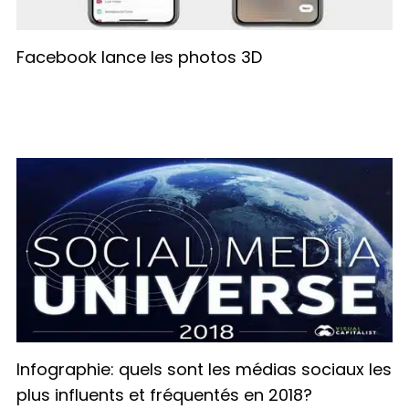
Facebook lance les photos 3D
Infographie: quels sont les médias sociaux les
plus influents et fréquentés en 2018?