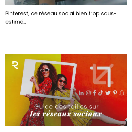
Pinterest, ce réseau social bien trop sous-
estimé…