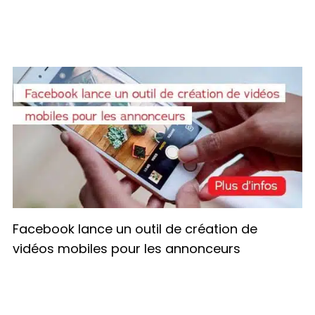
Facebook lance un outil de création de
vidéos mobiles pour les annonceurs