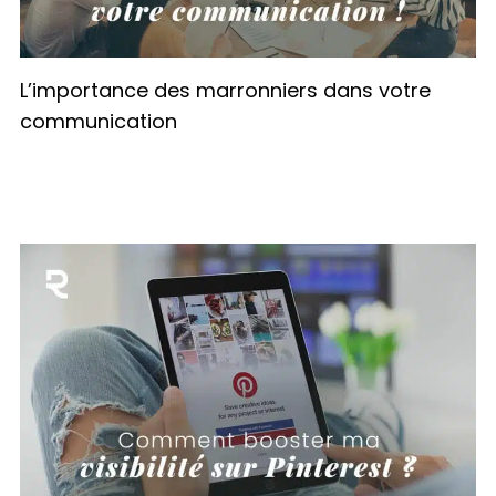
L’importance des marronniers dans votre
communication