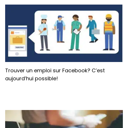
Trouver un emploi sur Facebook? C’est
aujourd’hui possible!