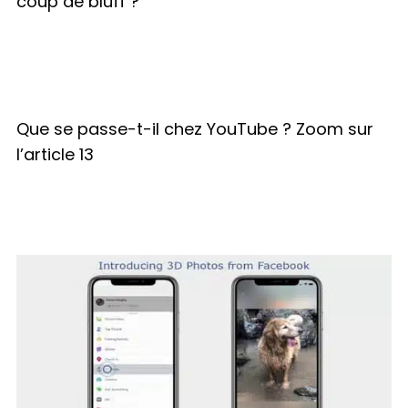
coup de bluff ?
Que se passe-t-il chez YouTube ? Zoom sur
l’article 13