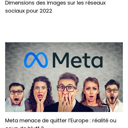
Dimensions des images sur les réseaux
sociaux pour 2022
Meta menace de quitter l’Europe : réalité ou