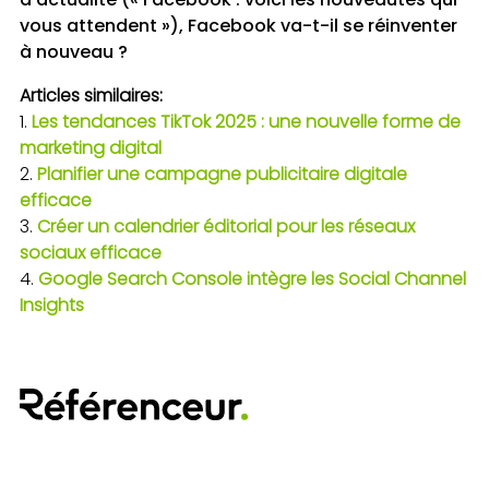
vous attendent »), Facebook va-t-il se réinventer
à nouveau ?
Articles similaires:
Les tendances TikTok 2025 : une nouvelle forme de
marketing digital
Planifier une campagne publicitaire digitale
efficace
Créer un calendrier éditorial pour les réseaux
sociaux efficace
Google Search Console intègre les Social Channel
Insights