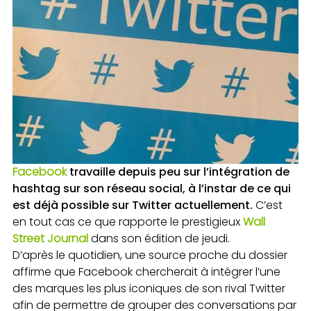
Facebook
travaille depuis peu sur l’intégration de
hashtag sur son réseau social, à l’instar de ce qui
est déjà possible sur Twitter actuellement.
C’est
en tout cas ce que rapporte le prestigieux
Wall
Street Journal
dans son édition de jeudi.
D’après le quotidien, une source proche du dossier
affirme que Facebook chercherait à intégrer l’une
des marques les plus iconiques de son rival Twitter
afin de permettre de grouper des conversations par