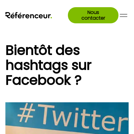
Nous
contacter
Bientôt des
hashtags sur
Facebook ?