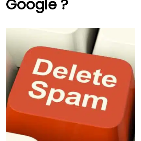
Google ?