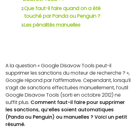
Que faut-il faire quand on a été
2.
touché par Panda ou Penguin ?
Les pénalités manuelles
3.
A la question « Google Disavow Tools peut-il
supprimer les sanctions du moteur de recherche ? »,
Google répond par l’affirmative. Cependant, lorsqu’il
s’agit de sanctions effectuées manuellement, l’outil
Google Disavow Tools (sorti en octobre 2012) ne
suffit plus.
Comment faut-il faire pour supprimer
les sanctions, qu’elles soient automatiques
(Panda ou Penguin) ou manuelles ? Voici un petit
résumé.