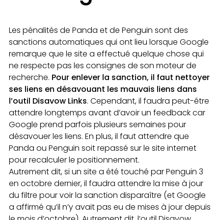
Les pénalités de Panda et de Penguin sont des
sanctions automatiques qui ont lieu lorsque Google
remarque que le site a effectué quelque chose qui
ne respecte pas les consignes de son moteur de
recherche.
Pour enlever la sanction, il faut nettoyer
ses liens en désavouant les mauvais liens dans
l’outil Disavow Links
. Cependant, il faudra peut-être
attendre longtemps avant d’avoir un feedback car
Google prend parfois plusieurs semaines pour
désavouer les liens. En plus, il faut attendre que
Panda ou Penguin soit repassé sur le site internet
pour recalculer le positionnement.
Autrement dit, si un site a été touché par Penguin 3
en octobre dernier, il faudra attendre la mise à jour
du filtre pour voir la sanction disparaître (et Google
a affirmé qu’il n’y avait pas eu de mises à jour depuis
le mois d’octobre). Autrement dit, l’outil Disavow