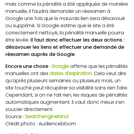
mais comme la pénalité a été appliquée de manière
manuelle, il faudra demander un réexamen à
Google une fois que le mauvais lien sera désavoué
ou supprimé. Si Google estime que le site a été
correctement nettoyé, la pénalité manuelle pourra
être levée.
Il faut donc effectuer les deux actions :
désavouer les liens et effectuer une demande de
réexamen auprès de Google.
Encore une chose
:
Google
affirme que les pénalités
manuelles ont des
dates d’expiration
. Cela veut dire
qu’après plusieurs semaines ou plusieurs mois, un
site touché peut récupérer sa visibilité sans rien faire.
Cependant, si on ne fait rien, les risques de pénalités
automatiques augmentent. Il vaut donc mieux s’en
soucier directement.
Source :
Searchengineland
Crédit photo : Audiencebloom