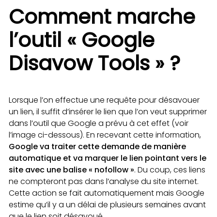
Comment marche
l’outil « Google
Disavow Tools » ?
Lorsque l’on effectue une requête pour désavouer
un lien, il suffit d’insérer le lien que l’on veut supprimer
dans l’outil que Google a prévu à cet effet (voir
l’image ci-dessous). En recevant cette information,
Google va traiter cette demande de manière
automatique et va marquer le lien pointant vers le
site avec une balise « nofollow »
. Du coup, ces liens
ne compteront pas dans l’analyse du site internet.
Cette action se fait automatiquement mais Google
estime qu’il y a un délai de plusieurs semaines avant
que le lien soit désavoué.