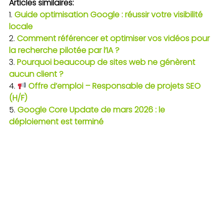
Articles similaires:
Guide optimisation Google : réussir votre visibilité
locale
Comment référencer et optimiser vos vidéos pour
la recherche pilotée par l’IA ?
Pourquoi beaucoup de sites web ne génèrent
aucun client ?
Offre d’emploi – Responsable de projets SEO
(H/F)
Google Core Update de mars 2026 : le
déploiement est terminé