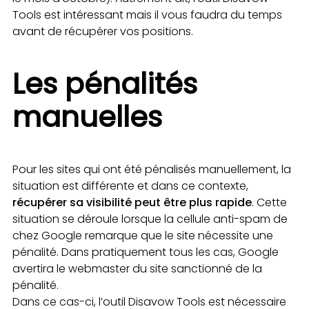
Tools est intéressant mais il vous faudra du temps
avant de récupérer vos positions.
Les pénalités
manuelles
Pour les sites qui ont été pénalisés manuellement, la
situation est différente et dans ce contexte,
récupérer sa visibilité peut être plus rapide
. Cette
situation se déroule lorsque la cellule anti-spam de
chez Google remarque que le site nécessite une
pénalité. Dans pratiquement tous les cas, Google
avertira le webmaster du site sanctionné de la
pénalité.
Dans ce cas-ci, l’outil Disavow Tools est nécessaire