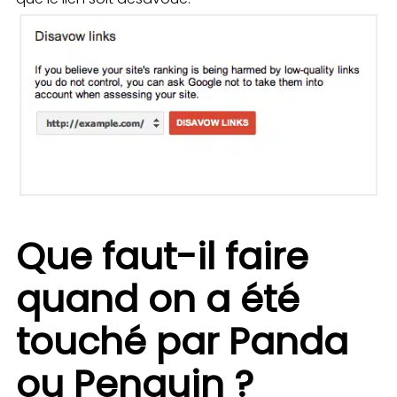
Que faut-il faire
quand on a été
touché par Panda
ou Penguin ?