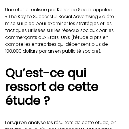
Une étude réalisée par Kenshoo Social appelée
« The Key to Successful Social Advertising » a été
mise sur pied pour examiner les stratégies et les
tactiques utilisées sur les réseaux sociaux par les
commerçants aux Etats-Unis (l’étude a pris en
compte les entreprises qui dépensent plus de
100.000 dollars par an en publicité sociale).
Qu’est-ce qui
ressort de cette
étude ?
Lorsqu’on analyse les résultats de cette étude, on