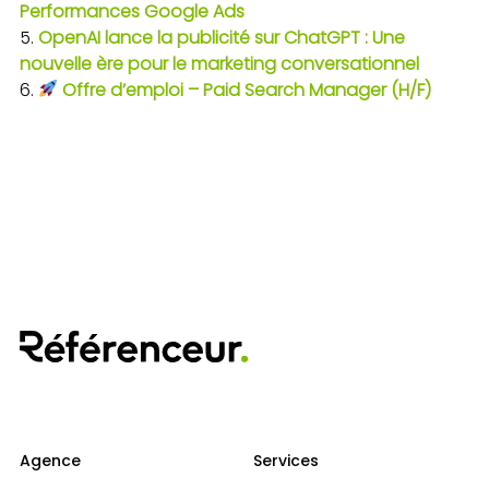
Performances Google Ads
OpenAI lance la publicité sur ChatGPT : Une
nouvelle ère pour le marketing conversationnel
Offre d’emploi – Paid Search Manager (H/F)
Agence
Services