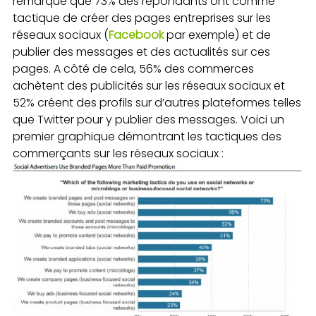
remarque que 73% des répondants ont comme
tactique de créer des pages entreprises sur les
réseaux sociaux (
Facebook
par exemple) et de
publier des messages et des actualités sur ces
pages. A côté de cela, 56% des commerces
achètent des publicités sur les réseaux sociaux et
52% créent des profils sur d’autres plateformes telles
que Twitter pour y publier des messages. Voici un
premier graphique démontrant les tactiques des
commerçants sur les réseaux sociaux :