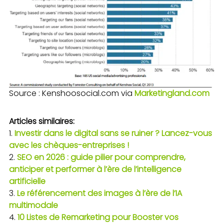
Source : Kenshoosocial.com via
Marketingland.com
Articles similaires:
Investir dans le digital sans se ruiner ? Lancez-vous
avec les chèques-entreprises !
SEO en 2026 : guide pilier pour comprendre,
anticiper et performer à l’ère de l’intelligence
artificielle
Le référencement des images à l’ère de l’IA
multimodale
10 Listes de Remarketing pour Booster vos