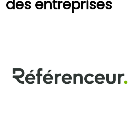
des entreprises