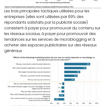
Les trois principales tactiques utilisées pour les
entreprises (elles sont utilisées par 69% des
répondants satisfaits par la publicité sociale)
consistent à payer pour promouvoir du contenu sur
les réseaux sociaux, à payer pour promouvoir des
tendances sur les services de microblogging et à
acheter des espaces publicitaires sur des réseaux
généraux.