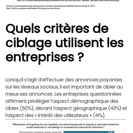
Quels critères de
ciblage utilisent les
entreprises ?
Lorsqu’il s’agit d’effectuer des annonces payantes
sur les réseaux sociaux, il est important de cibler au
mieux ses annonces. Les entreprises questionnées
affirment privilégier l’aspect démographique des
cibles (50%), devant l’aspect géographique (43%) et
l’aspect des « intérêt des utilisateurs » (41%).