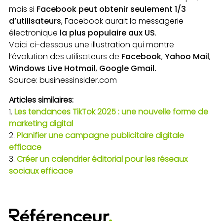
mais si
Facebook peut obtenir seulement 1/3
d’utilisateurs
, Facebook aurait la messagerie
électronique
la plus populaire aux US
.
Voici ci-dessous une illustration qui montre
l’évolution des utilisateurs de
Facebook
,
Yahoo Mail
,
Windows Live Hotmail
,
Google Gmail.
Source: businessinsider.com
Articles similaires:
Les tendances TikTok 2025 : une nouvelle forme de
marketing digital
Planifier une campagne publicitaire digitale
efficace
Créer un calendrier éditorial pour les réseaux
sociaux efficace