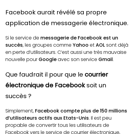
Facebook aurait révélé sa propre
application de messagerie électronique.
Si le service de
messagerie de Facebook est un
succès
, les groupes comme
Yahoo
et
AOL
sont déjà
en perte d’utilisateurs. C’est aussi une très mauvaise
nouvelle pour
Google
avec son service
Gmail
.
Que faudrait il pour que le
courrier
électronique de Facebook
soit un
succès ?
Simplement,
Facebook compte plus de 150 millions
d’utilisateurs actifs aux Etats-Unis
. Il est peu
propable de convertir tous les utilisateurs de
Facebook vers le service de courrier électronique,