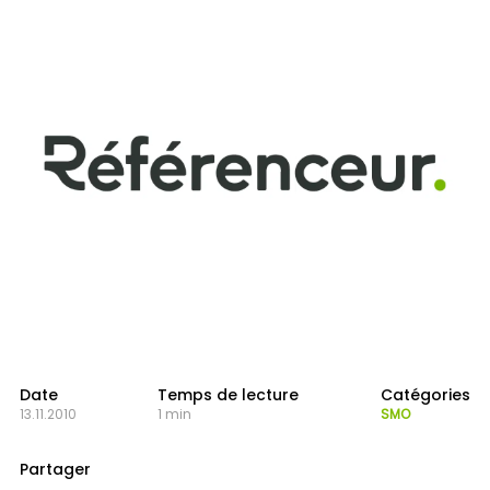
Date
Temps de lecture
Catégories
13.11.2010
1 min
SMO
Partager