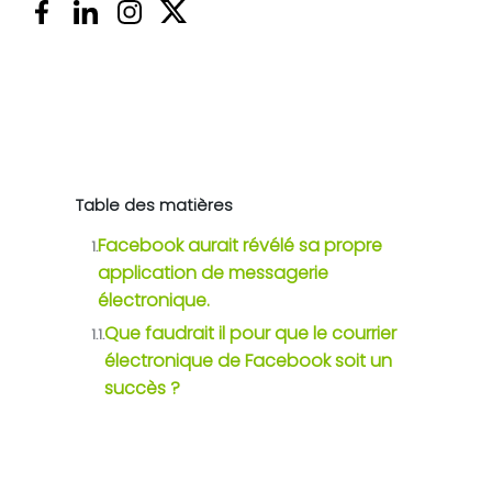
Table des matières
Facebook aurait révélé sa propre
1.
application de messagerie
électronique.
Que faudrait il pour que le courrier
1.1.
électronique de Facebook soit un
succès ?