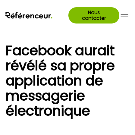
Nous
contacter
Facebook aurait
révélé sa propre
application de
messagerie
électronique