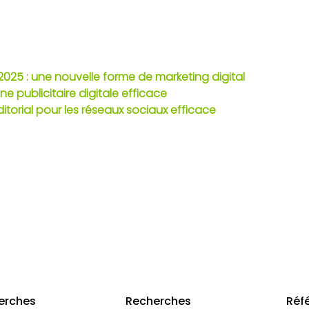
2025 : une nouvelle forme de marketing digital
e publicitaire digitale efficace
ditorial pour les réseaux sociaux efficace
erches
Recherches
Réf