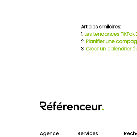
Articles similaires:
Les tendances TikTok 
Planifier une campagn
Créer un calendrier é
Agence
Services
Rech