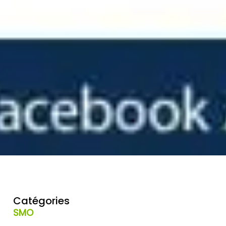
Catégories
SMO