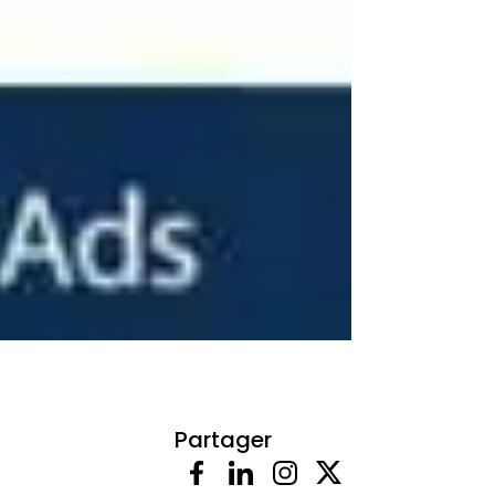
Partager