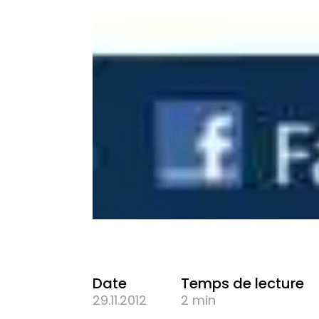
Date
Temps de lecture
29.11.2012
2 min