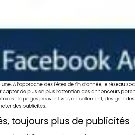
 une. A l’approche des Fêtes de fin d’année, le réseau soc
 capter de plus en plus l’attention des annonceurs potenti
iétaires de pages peuvent voir, actuellement, des grandes 
eter des publicités.
és, toujours plus de publicités