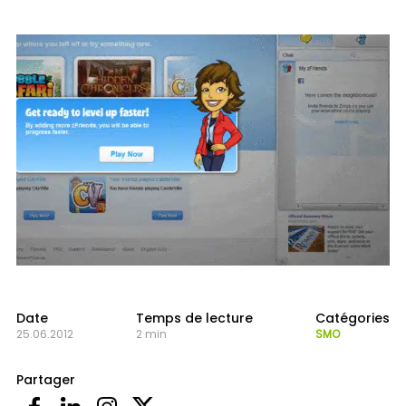
Date
Temps de lecture
Catégories
25.06.2012
2 min
SMO
Partager