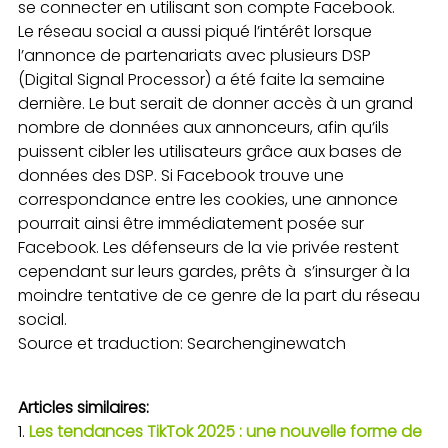
se connecter en utilisant son compte Facebook.
Le réseau social a aussi piqué l’intérêt lorsque
l’annonce de partenariats avec plusieurs DSP
(Digital Signal Processor) a été faite la semaine
dernière. Le but serait de donner accès à un grand
nombre de données aux annonceurs, afin qu’ils
puissent cibler les utilisateurs grâce aux bases de
données des DSP. Si Facebook trouve une
correspondance entre les cookies, une annonce
pourrait ainsi être immédiatement posée sur
Facebook. Les défenseurs de la vie privée restent
cependant sur leurs gardes, prêts à s’insurger à la
moindre tentative de ce genre de la part du réseau
social.
Source et traduction: Searchenginewatch
Articles similaires:
Les tendances TikTok 2025 : une nouvelle forme de