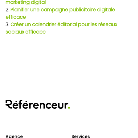
marketing digital
Planifier une campagne publicitaire digitale
efficace
Créer un calendrier éditorial pour les réseaux
sociaux efficace
Agence
Services