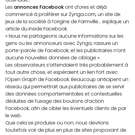
Les
annonces Facebook
ont d’ores et déjà
commencé à proliférer sur Zynga.com, un site de
jeux de la société à l’origine de Farmville… explique un
article du Inside Facebook.
« Nous ne partageons aucune informations sur les
gens ou les annonceurs avec Zynga, rassure un
porte-parole de Facebook, et les publicitaires n’ont
aucune nouvelles données de ciblage ».
Les observateurs s’attendaient très probablement à
tout autre chose, et espéraient un lien fort avec
l’Open Graph de Facebook. Beaucoup anticipent un
réseau qui permettrait aux publicitaires de se servir
des données comportementales et contextuelles
déduites de l’usage des boutons d’action
Facebook, afin de cibler les éventuels clients de par
le web.
Que cela se produise ou non, nous devrions
toutefois voir de plus en plus de sites proposant de