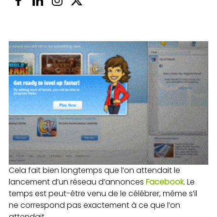
Cela fait bien longtemps que l’on attendait le
lancement d’un réseau d’annonces
Facebook
. Le
temps est peut-être venu de le célébrer, même s’il
ne correspond pas exactement à ce que l’on
attendait…