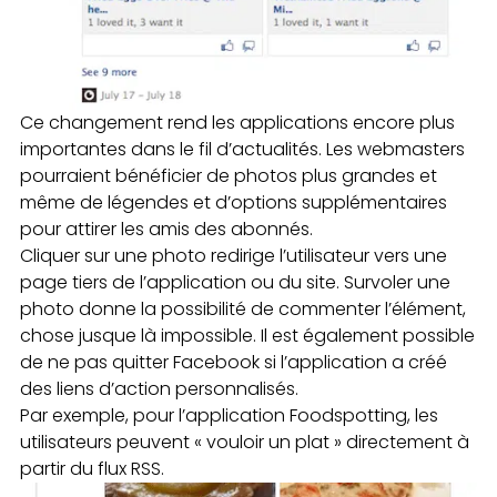
Ce changement rend les applications encore plus
importantes dans le fil d’actualités. Les webmasters
pourraient bénéficier de photos plus grandes et
même de légendes et d’options supplémentaires
pour attirer les amis des abonnés.
Cliquer sur une photo redirige l’utilisateur vers une
page tiers de l’application ou du site. Survoler une
photo donne la possibilité de commenter l’élément,
chose jusque là impossible. Il est également possible
de ne pas quitter Facebook si l’application a créé
des liens d’action personnalisés.
Par exemple, pour l’application Foodspotting, les
utilisateurs peuvent « vouloir un plat » directement à
partir du flux RSS.