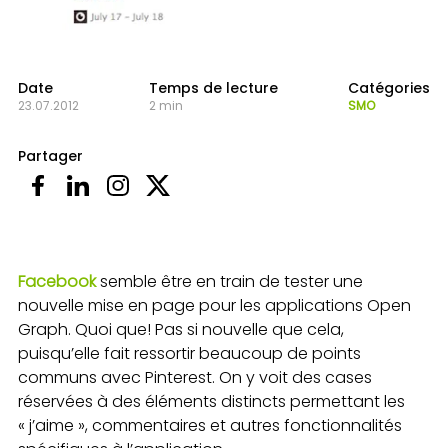
Date
Temps de lecture
Catégories
23.07.2012
2 min
SMO
Partager
Facebook
semble être en train de tester une
nouvelle mise en page pour les applications Open
Graph. Quoi que! Pas si nouvelle que cela,
puisqu’elle fait ressortir beaucoup de points
communs avec Pinterest. On y voit des cases
réservées à des éléments distincts permettant les
« j’aime », commentaires et autres fonctionnalités