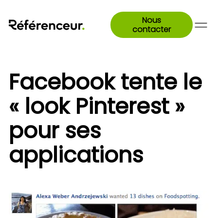
Nous
contacter
Facebook tente le
« look Pinterest »
pour ses
applications