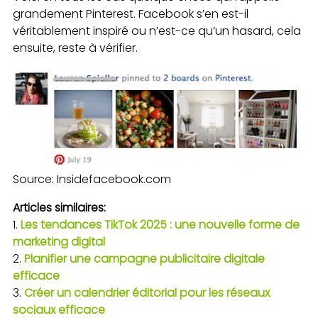
grandement Pinterest. Facebook s’en est-il
véritablement inspiré ou n’est-ce qu’un hasard, cela
ensuite, reste à vérifier.
Source: Insidefacebook.com
Articles similaires:
Les tendances TikTok 2025 : une nouvelle forme de
marketing digital
Planifier une campagne publicitaire digitale
efficace
Créer un calendrier éditorial pour les réseaux
sociaux efficace