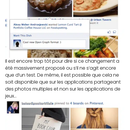
Il est encore trop tôt pour dire si ce changement a
été massivement proposé ou s’il ne s’agit encore
que d’un test. De même, il est possible que cela ne
soit disponible que sur les applications partageant
des photos multiples et non sur les applications de
jeux…