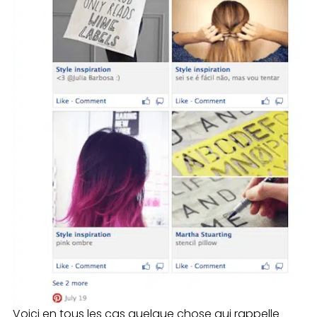
Voici en tous les cas quelque chose qui rappelle