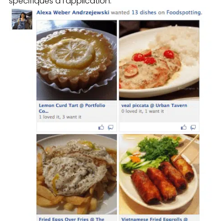
spécifiques à l’application.