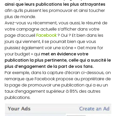
ainsi que leurs publications les plus attrayantes
afin qu’ils puissent les promouvoir et ainsi toucher
plus de monde.
Avez-vous vu récemment, vous aussi, le résumé de
votre campagne actuelle s’afficher dans votre
page d’accueil
Facebook
? Oui ? Et bien dans les
jours qui viennent, il se pourrait bien que vous
puissiez également voir une icône « Get more for
your budget » qui
met en évidence votre
publication la plus pertinente, celle qui a suscité le
plus d’engagement de la part de vos fans.
Par exemple, dans la capture d’écran ci-dessous, on
remarque que Facebook propose au propriétaire de
la page de promouvoir une publication qui a eu un
taux d’engagement supérieur à 85% des autres
publications.