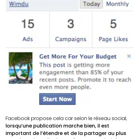
Facebook propose cela car selon le réseau social,
lorsqu’une publication marche bien, il est
important de l’étendre et de la partager au plus