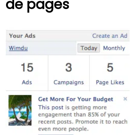
de pages