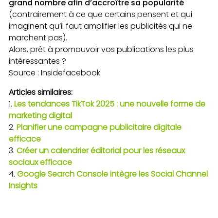
grand nombre afin d’accroître sa popularité
(contrairement à ce que certains pensent et qui
imaginent qu’il faut amplifier les publicités qui ne
marchent pas).
Alors, prêt à promouvoir vos publications les plus
intéressantes ?
Source : Insidefacebook
Articles similaires:
Les tendances TikTok 2025 : une nouvelle forme de
marketing digital
Planifier une campagne publicitaire digitale
efficace
Créer un calendrier éditorial pour les réseaux
sociaux efficace
Google Search Console intègre les Social Channel
Insights