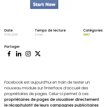
Date
Temps de lecture
Catégories
11.04.2013
2 min
SMO
Partager
Facebook est aujourd’hui en train de tester un
nouveau module sur l’interface d’accueil des
propriétaires de pages. Celui-ci permet à ces
propriétaires de pages de visualiser directement
le récapitulatif de leurs campagnes publicitaires