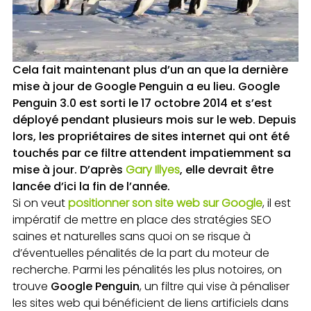
Cela fait maintenant plus d’un an que la dernière
mise à jour de Google Penguin a eu lieu. Google
Penguin 3.0 est sorti le 17 octobre 2014 et s’est
déployé pendant plusieurs mois sur le web. Depuis
lors, les propriétaires de sites internet qui ont été
touchés par ce filtre attendent impatiemment sa
mise à jour. D’après
Gary Illyes
, elle devrait être
lancée d’ici la fin de l’année.
Si on veut
positionner son site web sur Google
, il est
impératif de mettre en place des stratégies SEO
saines et naturelles sans quoi on se risque à
d’éventuelles pénalités de la part du moteur de
recherche. Parmi les pénalités les plus notoires, on
trouve
Google Penguin
, un filtre qui vise à pénaliser
les sites web qui bénéficient de liens artificiels dans