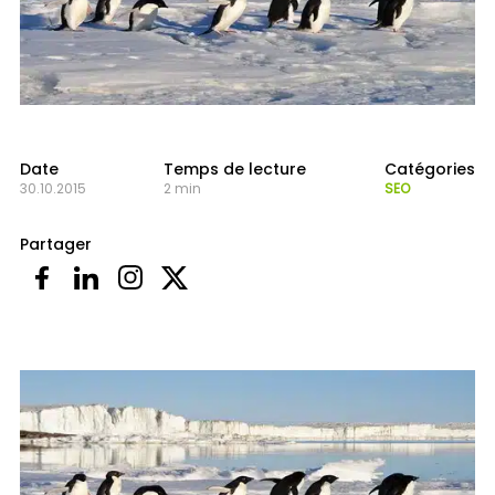
Date
Temps de lecture
Catégories
30.10.2015
2 min
SEO
Partager