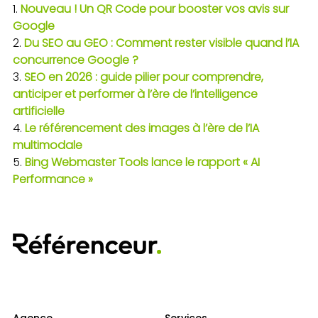
Nouveau ! Un QR Code pour booster vos avis sur
Google
Du SEO au GEO : Comment rester visible quand l’IA
concurrence Google ?
SEO en 2026 : guide pilier pour comprendre,
anticiper et performer à l’ère de l’intelligence
artificielle
Le référencement des images à l’ère de l’IA
multimodale
Bing Webmaster Tools lance le rapport « AI
Performance »
Agence
Services