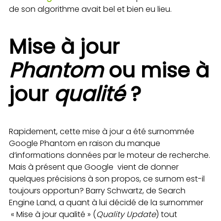
de son algorithme avait bel et bien eu lieu.
Mise à jour
Phantom
ou mise à
jour
qualité
?
Rapidement, cette mise à jour a été surnommée
Google Phantom en raison du manque
d’informations données par le moteur de recherche.
Mais à présent que Google vient de donner
quelques précisions à son propos, ce surnom est-il
toujours opportun? Barry Schwartz, de Search
Engine Land, a quant à lui décidé de la surnommer
« Mise à jour qualité » (
Quality Update
) tout