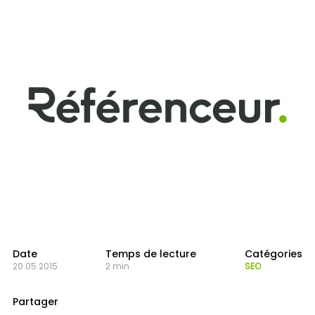
Date
Temps de lecture
Catégories
20.05.2015
2 min
SEO
Partager