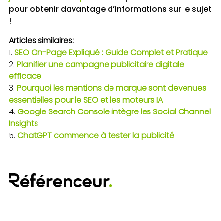
pour obtenir davantage d’informations sur le sujet
!
Articles similaires:
SEO On-Page Expliqué : Guide Complet et Pratique
Planifier une campagne publicitaire digitale
efficace
Pourquoi les mentions de marque sont devenues
essentielles pour le SEO et les moteurs IA
Google Search Console intègre les Social Channel
Insights
ChatGPT commence à tester la publicité