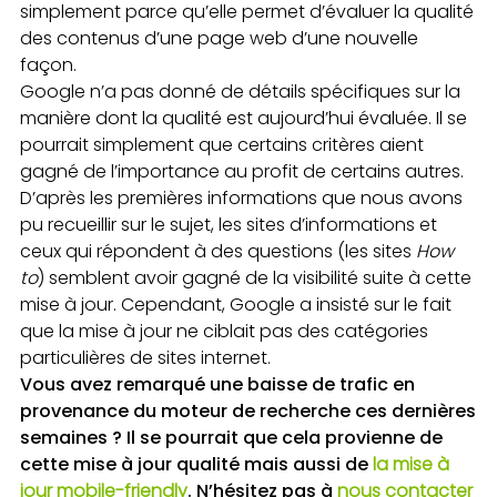
simplement parce qu’elle permet d’évaluer la qualité
des contenus d’une page web d’une nouvelle
façon.
Google n’a pas donné de détails spécifiques sur la
manière dont la qualité est aujourd’hui évaluée. Il se
pourrait simplement que certains critères aient
gagné de l’importance au profit de certains autres.
D’après les premières informations que nous avons
pu recueillir sur le sujet, les sites d’informations et
ceux qui répondent à des questions (les sites
How
to
) semblent avoir gagné de la visibilité suite à cette
mise à jour. Cependant, Google a insisté sur le fait
que la mise à jour ne ciblait pas des catégories
particulières de sites internet.
Vous avez remarqué une baisse de trafic en
provenance du moteur de recherche ces dernières
semaines ? Il se pourrait que cela provienne de
cette mise à jour qualité mais aussi de
la mise à
jour mobile-friendly
. N’hésitez pas à
nous contacter