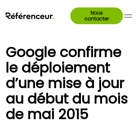
Nous
contacter
Google confirme
le déploiement
d’une mise à jour
au début du mois
de mai 2015