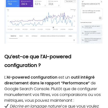
Qu’est-ce que l’AI-powered
configuration ?
L’
AI-powered configuration
est un
outil intégré
directement dans le rapport “Performance”
de
Google Search Console. Plutôt que de configurer
manuellement vos filtres, vos comparaisons ou vos
métriques, vous pouvez maintenant :
Décrire en langage naturel
ce que vous voulez