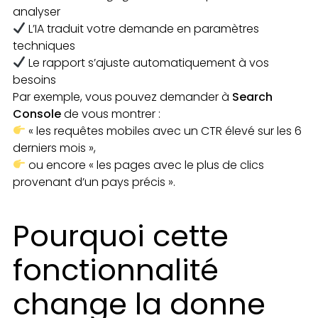
analyser
L’IA traduit votre demande en paramètres
techniques
Le rapport s’ajuste automatiquement à vos
besoins
Par exemple, vous pouvez demander à
Search
Console
de vous montrer :
« les requêtes mobiles avec un CTR élevé sur les 6
derniers mois »,
ou encore « les pages avec le plus de clics
provenant d’un pays précis ».
Pourquoi cette
fonctionnalité
change la donne