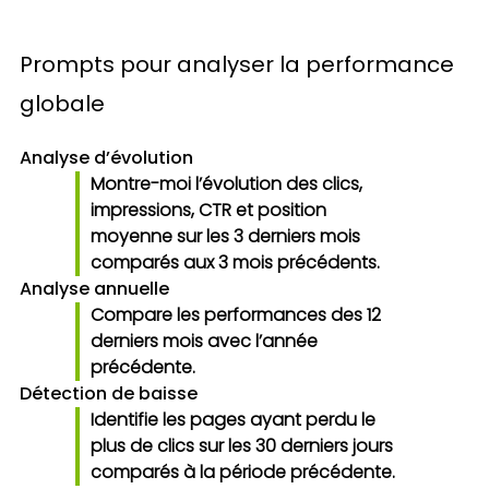
Prompts pour analyser la performance
globale
Analyse d’évolution
Montre-moi l’évolution des clics,
impressions, CTR et position
moyenne sur les 3 derniers mois
comparés aux 3 mois précédents.
Analyse annuelle
Compare les performances des 12
derniers mois avec l’année
précédente.
Détection de baisse
Identifie les pages ayant perdu le
plus de clics sur les 30 derniers jours
comparés à la période précédente.