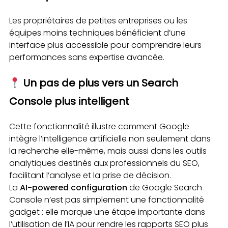
Les propriétaires de petites entreprises ou les
équipes moins techniques bénéficient d’une
interface plus accessible pour comprendre leurs
performances sans expertise avancée.
Un pas de plus vers un Search
Console plus intelligent
Cette fonctionnalité illustre comment Google
intègre l’intelligence artificielle non seulement dans
la recherche elle-même, mais aussi dans les outils
analytiques destinés aux professionnels du SEO,
facilitant l’analyse et la prise de décision.
La
AI-powered configuration
de Google Search
Console n’est pas simplement une fonctionnalité
gadget : elle marque une étape importante dans
l’utilisation de l’IA pour rendre les rapports SEO plus