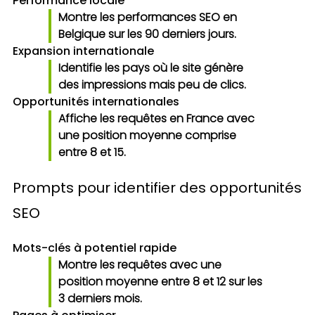
Performance locale
Montre les performances SEO en
Belgique sur les 90 derniers jours.
Expansion internationale
Identifie les pays où le site génère
des impressions mais peu de clics.
Opportunités internationales
Affiche les requêtes en France avec
une position moyenne comprise
entre 8 et 15.
Prompts pour identifier des opportunités
SEO
Mots-clés à potentiel rapide
Montre les requêtes avec une
position moyenne entre 8 et 12 sur les
3 derniers mois.