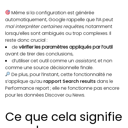
Même si la configuration est générée
automatiquement, Google rappelle que l’IA peut
mal interpréter certaines requêtes
, notamment
lorsqu’elles sont ambiguës ou trop complexes. Il
reste donc crucial :
de
vérifier les paramètres appliqués par l’outil
avant de tirer des conclusions,
d’utiliser cet outil comme un
assistant
, et non
comme une source décisionnelle finale.
De plus, pour l’instant, cette fonctionnalité ne
s’applique qu’au
rapport Search results
dans le
Performance report ; elle ne fonctionne pas encore
pour les données Discover ou News.
Ce que cela signifie