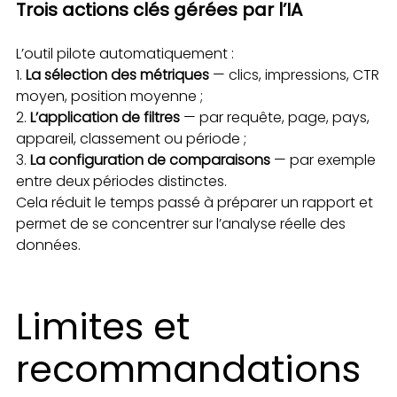
Trois actions clés gérées par l’IA
L’outil pilote automatiquement :
La sélection des métriques
— clics, impressions, CTR
moyen, position moyenne ;
L’application de filtres
— par requête, page, pays,
appareil, classement ou période ;
La configuration de comparaisons
— par exemple
entre deux périodes distinctes.
Cela réduit le temps passé à préparer un rapport et
permet de se concentrer sur l’analyse réelle des
données.
Limites et
recommandations