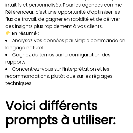
intuitifs et personnalisés. Pour les agences comme
Référenceur, c’est une opportunité d’optimiser les
flux de travail, de gagner en rapidité et de délivrer
des insights plus rapidement à vos clients.
En résumé :
Analysez vos données par simple commande en
langage naturel
Gagnez du temps sur la configuration des
rapports
Concentrez-vous sur l’interprétation et les
recommandations, plutôt que sur les réglages
techniques
Voici différents
prompts à utiliser: