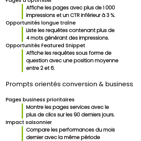
Pages à optimiser
Affiche les pages avec plus de 1 000
impressions et un CTR inférieur à 3 %.
Opportunités longue traîne
Liste les requêtes contenant plus de
4 mots générant des impressions.
Opportunités Featured Snippet
Affiche les requêtes sous forme de
question avec une position moyenne
entre 2 et 6.
Prompts orientés conversion & business
Pages business prioritaires
Montre les pages services avec le
plus de clics sur les 90 derniers jours.
Impact saisonnier
Compare les performances du mois
dernier avec la même période