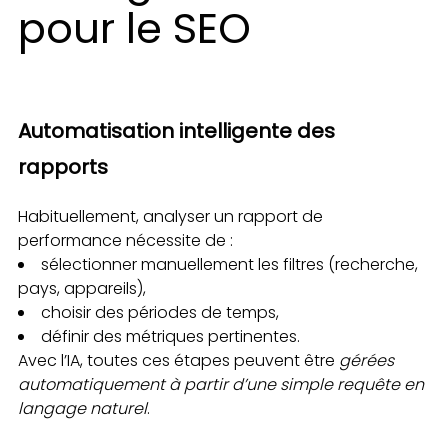
pour le SEO
Automatisation intelligente des
rapports
Habituellement, analyser un rapport de
performance nécessite de :
sélectionner manuellement les filtres (recherche,
pays, appareils),
choisir des périodes de temps,
définir des métriques pertinentes.
Avec l’IA, toutes ces étapes peuvent être
gérées
automatiquement à partir d’une simple requête en
langage naturel
.