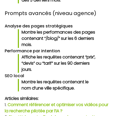
des 3 derniers mois.
Prompts avancés (niveau agence)
Analyse des pages stratégiques
Montre les performances des pages
contenant “/blog/” sur les 6 derniers
mois.
Performance par intention
Affiche les requêtes contenant “prix”,
“devis” ou “tarif” sur les 90 derniers
jours.
SEO local
Montre les requêtes contenant le
nom d’une ville spécifique.
Articles similaires:
Comment référencer et optimiser vos vidéos pour
la recherche pilotée par l’IA ?