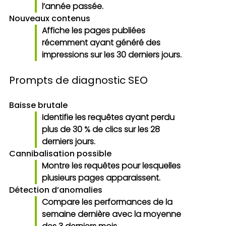
l’année passée.
Nouveaux contenus
Affiche les pages publiées
récemment ayant généré des
impressions sur les 30 derniers jours.
Prompts de diagnostic SEO
Baisse brutale
Identifie les requêtes ayant perdu
plus de 30 % de clics sur les 28
derniers jours.
Cannibalisation possible
Montre les requêtes pour lesquelles
plusieurs pages apparaissent.
Détection d’anomalies
Compare les performances de la
semaine dernière avec la moyenne