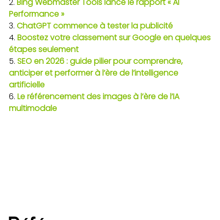
Bing Webmaster Tools lance le rapport « AI
Performance »
ChatGPT commence à tester la publicité
Boostez votre classement sur Google en quelques
étapes seulement
SEO en 2026 : guide pilier pour comprendre,
anticiper et performer à l’ère de l’intelligence
artificielle
Le référencement des images à l’ère de l’IA
multimodale