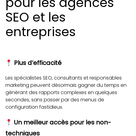
pour les agences
SEO et les
entreprises
Plus d’efficacité
Les spécialistes SEO, consultants et responsables
marketing peuvent désormais gagner du temps en
générant des rapports complexes en quelques
secondes, sans passer par des menus de
configuration fastidieux.
Un meilleur accès pour les non-
techniques