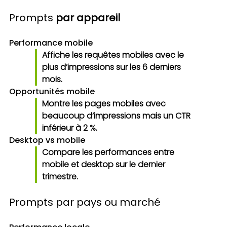
Prompts
par appareil
Performance mobile
Affiche les requêtes mobiles avec le
plus d’impressions sur les 6 derniers
mois.
Opportunités mobile
Montre les pages mobiles avec
beaucoup d’impressions mais un CTR
inférieur à 2 %.
Desktop vs mobile
Compare les performances entre
mobile et desktop sur le dernier
trimestre.
Prompts par pays ou marché