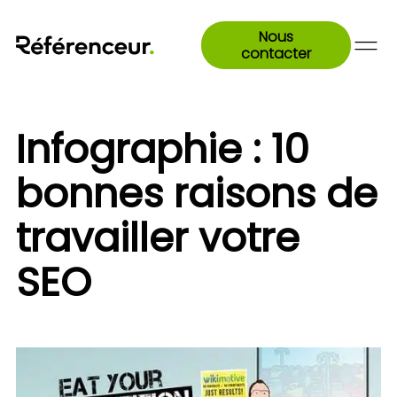
Nous
contacter
Infographie : 10
bonnes raisons de
travailler votre
SEO