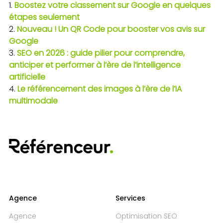
Boostez votre classement sur Google en quelques
étapes seulement
Nouveau ! Un QR Code pour booster vos avis sur
Google
SEO en 2026 : guide pilier pour comprendre,
anticiper et performer à l’ère de l’intelligence
artificielle
Le référencement des images à l’ère de l’IA
multimodale
Agence
Services
Agence
Optimisation SEO