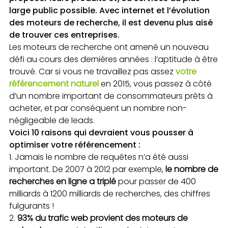
large public possible. Avec internet et l’évolution
des moteurs de recherche, il est devenu plus aisé
de trouver ces entreprises.
Les moteurs de recherche ont amené un nouveau
défi au cours des dernières années : l’aptitude à être
trouvé. Car si vous ne travaillez pas assez
votre
référencement naturel
en 2015, vous passez à côté
d’un nombre important de consommateurs prêts à
acheter, et par conséquent un nombre non-
négligeable de leads.
Voici 10 raisons qui devraient vous pousser à
optimiser votre référencement :
Jamais le nombre de requêtes n’a été aussi
important. De 2007 à 2012 par exemple,
le nombre de
recherches en ligne a triplé
pour passer de 400
milliards à 1200 milliards de recherches, des chiffres
fulgurants !
93% du trafic web provient des moteurs de