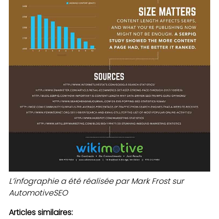
L’infographie a été réalisée par Mark Frost sur
AutomotiveSEO
Articles similaires: