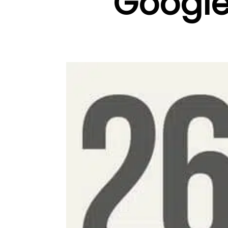
Google