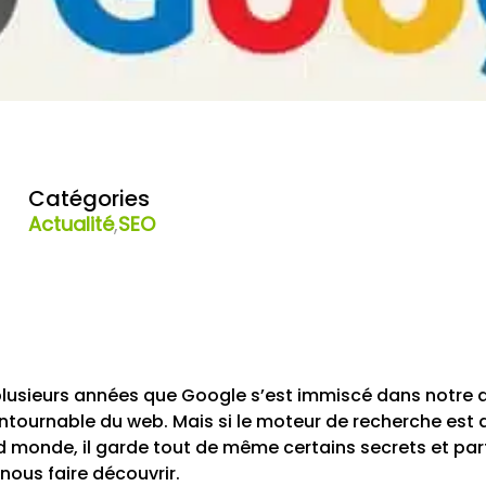
Catégories
Actualité
,
SEO
plusieurs années que Google s’est immiscé dans notre q
ntournable du web. Mais si le moteur de recherche est 
and monde, il garde tout de même certains secrets et par
nous faire découvrir.