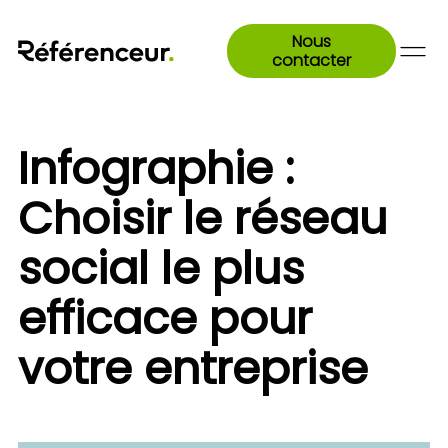
Nous
contacter
Infographie :
Choisir le réseau
social le plus
efficace pour
votre entreprise