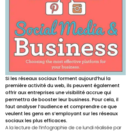
Si les réseaux sociaux forment aujourd’hui la
première activité du web, ils peuvent également
offrir aux entreprises une visibilité accrue qui
permettra de booster leur business. Pour cela, il
faut analyser l’audience et comprendre ce que
veulent les gens en s’employant sur les réseaux
sociaux les plus efficaces.
A la lecture de l’infographie de ce lundi réalisée par