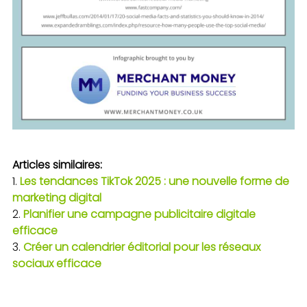
Articles similaires:
Les tendances TikTok 2025 : une nouvelle forme de
marketing digital
Planifier une campagne publicitaire digitale
efficace
Créer un calendrier éditorial pour les réseaux
sociaux efficace