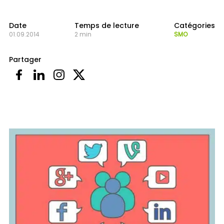
Date
Temps de lecture
Catégories
01.09.2014
2 min
SMO
Partager