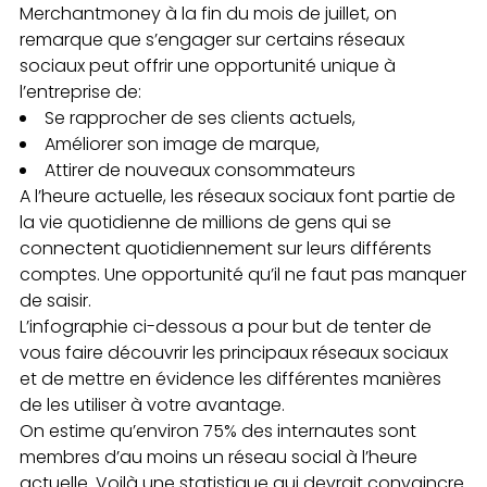
Merchantmoney à la fin du mois de juillet, on
remarque que s’engager sur certains réseaux
sociaux peut offrir une opportunité unique à
l’entreprise de:
Se rapprocher de ses clients actuels,
Améliorer son image de marque,
Attirer de nouveaux consommateurs
A l’heure actuelle, les réseaux sociaux font partie de
la vie quotidienne de millions de gens qui se
connectent quotidiennement sur leurs différents
comptes. Une opportunité qu’il ne faut pas manquer
de saisir.
L’infographie ci-dessous a pour but de tenter de
vous faire découvrir les principaux réseaux sociaux
et de mettre en évidence les différentes manières
de les utiliser à votre avantage.
On estime qu’environ 75% des internautes sont
membres d’au moins un réseau social à l’heure
actuelle. Voilà une statistique qui devrait convaincre