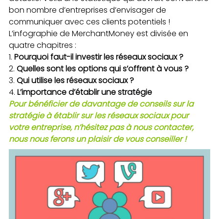
bon nombre d’entreprises d’envisager de
communiquer avec ces clients potentiels !
L’infographie de MerchantMoney est divisée en
quatre chapitres :
Pourquoi faut-il investir les réseaux sociaux ?
Quelles sont les options qui s’offrent à vous ?
Qui utilise les réseaux sociaux ?
L’importance d’établir une stratégie
Pour bénéficier de davantage de conseils sur la
stratégie à établir sur les réseaux sociaux pour
votre entreprise, n’hésitez pas à nous contacter,
nous nous ferons un plaisir de vous conseiller !