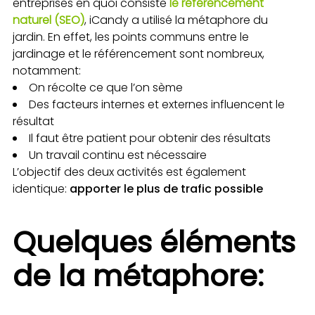
entreprises en quoi consiste
le référencement
naturel (SEO)
, iCandy a utilisé la métaphore du
jardin. En effet, les points communs entre le
jardinage et le référencement sont nombreux,
notamment:
On récolte ce que l’on sème
Des facteurs internes et externes influencent le
résultat
Il faut être patient pour obtenir des résultats
Un travail continu est nécessaire
L’objectif des deux activités est également
identique:
apporter le plus de trafic possible
Quelques éléments
de la métaphore: