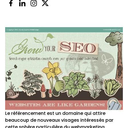
Le référencement est un domaine qui attire
beaucoup de nouveaux visages intéressés par
cette sphère particulière du webmarketing.