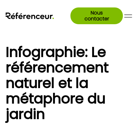
Nous
contacter
Infographie: Le
référencement
naturel et la
métaphore du
jardin