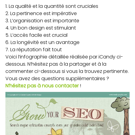
La qualité et la quantité sont cruciales
La pertinence est impérative
L’organisation est importante
Un bon design est stimulant
L’accès facile est crucial
La longévité est un avantage
La réputation fait tout
Voici l’infographie détaillée réalisée par iCandy ci-
dessous. N’hésitez pas à la partager et à la
commenter ci-dessous si vous la trouvez pertinente.
Vous avez des questions supplémentaires ?
N’hésitez pas à nous contacter
!