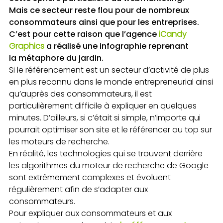
Mais ce secteur reste flou pour de nombreux
consommateurs ainsi que pour les entreprises.
C’est pour cette raison que l’agence
iCandy
Graphics
a réalisé une infographie reprenant
la métaphore du jardin.
Si le référencement est un secteur d’activité de plus
en plus reconnu dans le monde entrepreneurial ainsi
qu’auprès des consommateurs, il est
particulièrement difficile à expliquer en quelques
minutes. D’ailleurs, si c’était si simple, n’importe qui
pourrait optimiser son site et le référencer au top sur
les moteurs de recherche.
En réalité, les technologies qui se trouvent derrière
les algorithmes du moteur de recherche de Google
sont extrêmement complexes et évoluent
régulièrement afin de s’adapter aux
consommateurs.
Pour expliquer aux consommateurs et aux