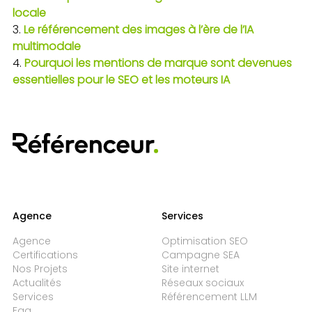
locale
Le référencement des images à l’ère de l’IA
multimodale
Pourquoi les mentions de marque sont devenues
essentielles pour le SEO et les moteurs IA
Agence
Services
Agence
Optimisation SEO
Certifications
Campagne SEA
Nos Projets
Site internet
Actualités
Réseaux sociaux
Services
Référencement LLM
Faq