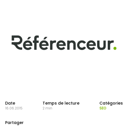
Date
Temps de lecture
Catégories
16.06.2015
2 min
SEO
Partager