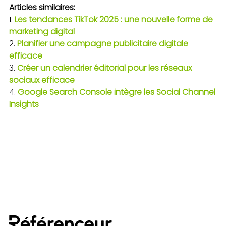
Articles similaires:
Les tendances TikTok 2025 : une nouvelle forme de
marketing digital
Planifier une campagne publicitaire digitale
efficace
Créer un calendrier éditorial pour les réseaux
sociaux efficace
Google Search Console intègre les Social Channel
Insights