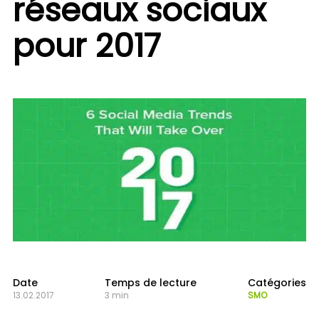
réseaux sociaux
pour 2017
Date
Temps de lecture
Catégories
13.02.2017
3 min
SMO