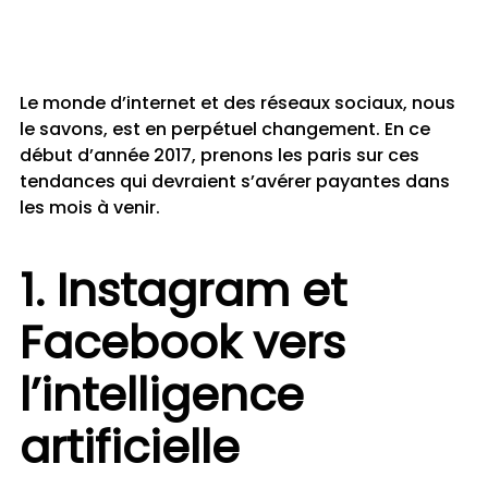
Le monde d’internet et des réseaux sociaux, nous
le savons, est en perpétuel changement. En ce
début d’année 2017, prenons les paris sur ces
tendances qui devraient s’avérer payantes dans
les mois à venir.
1. Instagram et
Facebook vers
l’intelligence
artificielle