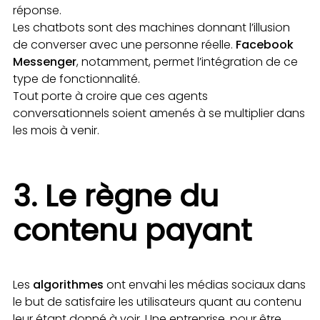
réponse.
Les chatbots sont des machines donnant l’illusion
de converser avec une personne réelle.
Facebook
Messenger
, notamment, permet l’intégration de ce
type de fonctionnalité.
Tout porte à croire que ces agents
conversationnels soient amenés à se multiplier dans
les mois à venir.
3. Le règne du
contenu payant
Les
algorithmes
ont envahi les médias sociaux dans
le but de satisfaire les utilisateurs quant au contenu
leur étant donné à voir. Une entreprise, pour être