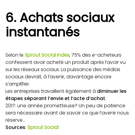
6. Achats sociaux
instantanés
Selon le
Sprout Social Index
, 75% des e-acheteurs
confessent avoir acheté un produit après l’avoir vu
sur les réseaux sociaux. La puissance des médias
sociaux devrait, à l’avenir, davantage encore
s’amplifier.
Les entreprises travaillent également à
diminuer les
étapes séparant l’envie et l’acte d’achat
.
2017: une année prometteuse? Un peu de patience
sera nécessaire avant de savoir ce que l’avenir nous
réserve…
Sources
:
Sprout Social