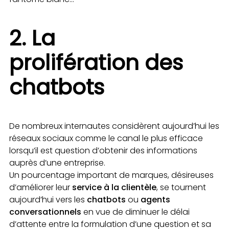
2. La
prolifération des
chatbots
De nombreux internautes considèrent aujourd’hui les
réseaux sociaux comme le canal le plus efficace
lorsqu’il est question d’obtenir des informations
auprès d’une entreprise.
Un pourcentage important de marques, désireuses
d’améliorer leur
service à la clientèle
, se tournent
aujourd’hui vers les
chatbots
ou
agents
conversationnels
en vue de diminuer le délai
d’attente entre la formulation d’une question et sa