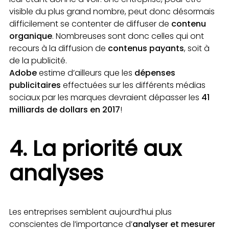
visible du plus grand nombre, peut donc désormais
difficilement se contenter de diffuser de
contenu
organique
. Nombreuses sont donc celles qui ont
recours à la diffusion de
contenus payants
, soit à
de la publicité.
Adobe
estime d’ailleurs que les
dépenses
publicitaires
effectuées sur les différents médias
sociaux par les marques devraient dépasser les
41
milliards de dollars en 2017
!
4. La priorité aux
analyses
Les entreprises semblent aujourd’hui plus
conscientes de l’importance d’
analyser et mesurer