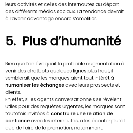
leurs activités et celles des internautes au départ
des différents médias sociaux. La tendance devrait
à l’avenir davantage encore s’amplifier.
5. Plus d’humanité
Bien que l’on évoquait la probable augmentation à
venir des chatbots quelques lignes plus haut, il
semblerait que les marques aient tout intérêt à
humaniser les échanges
avec leurs prospects et
clients.
En effet, si les agents conversationnels se révèlent
utiles pour des requêtes urgentes, les marques sont
toutefois invitées à
construire une relation de
confiance
avec les internautes, à les écouter plutôt
que de faire de la promotion, notamment.