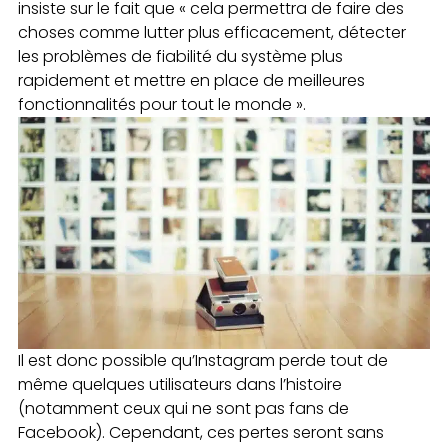
insiste sur le fait que « cela permettra de faire des
choses comme lutter plus efficacement, détecter
les problèmes de fiabilité du système plus
rapidement et mettre en place de meilleures
fonctionnalités pour tout le monde ».
Il est donc possible qu’Instagram perde tout de
même quelques utilisateurs dans l’histoire
(notamment ceux qui ne sont pas fans de
Facebook). Cependant, ces pertes seront sans