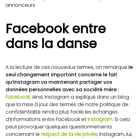
annonceurs.
Facebook entre
dans la danse
A la lecture de ces nouveaux termes, on remarque
le
seul changement important concerne le fait
qu’Instagram va maintenant partager vos
données personnelles avec sa société mère :
Facebook
. Ainsi, Instagram a expliqué dans un blog
que la mise à jour des termes de notre politique de
confidentialité rendra plus facile les échanges
d’informations entre Facebook et
Instagram
. Si cela
peut provoquer quelques questionnements
concernant le
respect de la vie privée
, Instagram, lui,