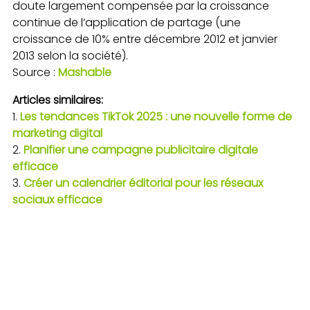
doute largement compensée par la croissance
continue de l’application de partage (une
croissance de 10% entre décembre 2012 et janvier
2013 selon la société).
Source :
Mashable
Articles similaires:
Les tendances TikTok 2025 : une nouvelle forme de
marketing digital
Planifier une campagne publicitaire digitale
efficace
Créer un calendrier éditorial pour les réseaux
sociaux efficace