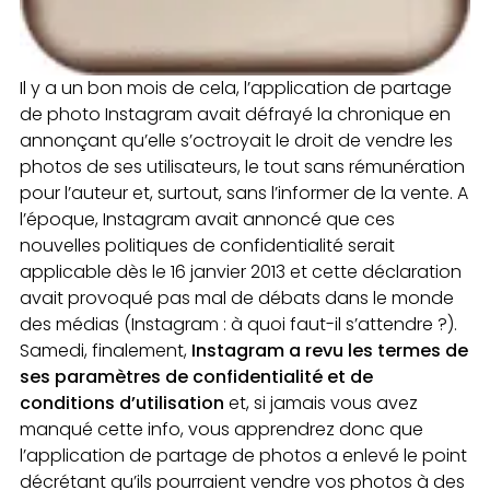
Il y a un bon mois de cela, l’application de partage
de photo Instagram avait défrayé la chronique en
annonçant qu’elle s’octroyait le droit de vendre les
photos de ses utilisateurs, le tout sans rémunération
pour l’auteur et, surtout, sans l’informer de la vente. A
l’époque, Instagram avait annoncé que ces
nouvelles politiques de confidentialité serait
applicable dès le 16 janvier 2013 et cette déclaration
avait provoqué pas mal de débats dans le monde
des médias (Instagram : à quoi faut-il s’attendre ?).
Samedi, finalement,
Instagram a revu les termes de
ses paramètres de confidentialité et de
conditions d’utilisation
et, si jamais vous avez
manqué cette info, vous apprendrez donc que
l’application de partage de photos a enlevé le point
décrétant qu’ils pourraient vendre vos photos à des