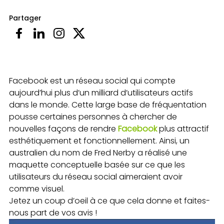
Partager
Facebook est un réseau social qui compte
aujourd’hui plus d’un milliard d’utilisateurs actifs
dans le monde. Cette large base de fréquentation
pousse certaines personnes à chercher de
nouvelles façons de rendre
Facebook
plus attractif
esthétiquement et fonctionnellement. Ainsi, un
australien du nom de Fred Nerby a réalisé une
maquette conceptuelle basée sur ce que les
utilisateurs du réseau social aimeraient avoir
comme visuel.
Jetez un coup d’oeil à ce que cela donne et faites-
nous part de vos avis !