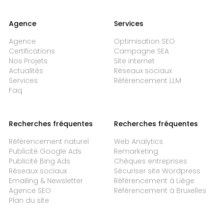
Agence
Services
Agence
Optimisation SEO
Certifications
Campagne SEA
Nos Projets
Site internet
Actualités
Réseaux sociaux
Services
Référencement LLM
Faq
Recherches fréquentes
Recherches fréquentes
Référencement naturel
Web Analytics
Publicité Google Ads
Remarketing
Publicité Bing Ads
Chèques entreprises
Réseaux sociaux
Sécuriser site Wordpress
Emailing & Newsletter
Référencement à Liège
Agence SEO
Référencement à Bruxelles
Plan du site