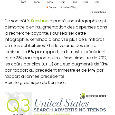
De son côté,
Kenshoo
a publié une infographie qui
démontre bien l’augmentation des dépenses dans
la recherche payante. Pour réaliser cette
infographie, Kenshoo a analysé plus de 8 milliards
de clics publicitaires. Et si le volume des clics a
diminué de
6%
par rapport au trimestre précédent
et de
3%
par rapport au troisième trimestre de 2012,
les coûts par clics (CPC) ont, eux, augmenté de
13%
par rapport au précédent trimestre et de
14%
par
rapport à l’année précédente.
Voici le graphique de Kenhoo :