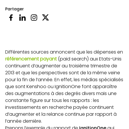
Partager
Différentes sources annoncent que les dépenses en
référencement payant
(paid search) aux Etats-Unis
continuent d’augmenter au troisième trimestre de
2013 et que les perspectives sont de la même veine
pour la fin de l’année. En effet, les médias spécialisés
que sont Kenshoo ou IgnitionOne font apparaître
des augmentations à des degrés divers mais une
constante figure sur tous les rapports : les
investissements en recherche payée continuent
d’augmenter et la relance continue par rapport à
l’année dernière.
Prenons l’exemple du rapport de
IgnitionOne
qui