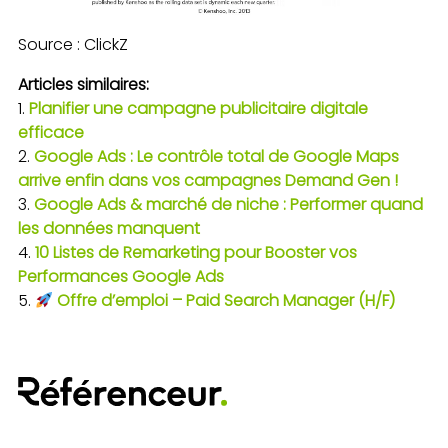
Source : ClickZ
Articles similaires:
Planifier une campagne publicitaire digitale
efficace
Google Ads : Le contrôle total de Google Maps
arrive enfin dans vos campagnes Demand Gen !
Google Ads & marché de niche : Performer quand
les données manquent
10 Listes de Remarketing pour Booster vos
Performances Google Ads
Offre d’emploi – Paid Search Manager (H/F)