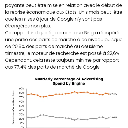
payante peut être mise en relation avec le début de
la reprise économique aux Etats-Unis mais peut-être
que les mises à jour de Google n’y sont pas
étrangères non plus.
Ce rapport indique également que Bing a récupéré
une partie des parts de marché à ce niveau puisque
de 20,8% des parts de marché au deuxième
trimestre, le moteur de recherche est passé à 22,6%.
Cependant, cela reste toujours minime par rapport
aux 77,4% des parts de marché de Google.