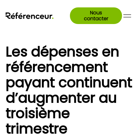
Nous
contacter
Les dépenses en
référencement
payant continuent
d’augmenter au
troisième
trimestre