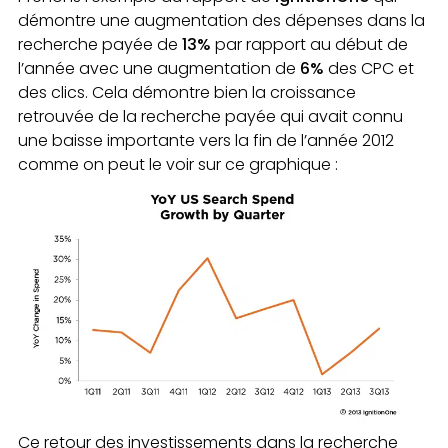
démontre une augmentation des dépenses dans la
recherche payée de
13%
par rapport au début de
l’année avec une augmentation de
6%
des CPC et
des clics. Cela démontre bien la croissance
retrouvée de la recherche payée qui avait connu
une baisse importante vers la fin de l’année 2012
comme on peut le voir sur ce graphique :
Ce retour des investissements dans la recherche