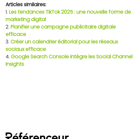
Articles similaires:
Les tendances TikTok 2025 : une nouvelle forme de
marketing digital
Planifier une campagne publicitaire digitale
efficace
Créer un calendrier éditorial pour les réseaux
sociaux efficace
Google Search Console intègre les Social Channel
Insights