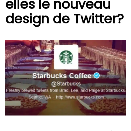
elles le nouveau
design de Twitter?