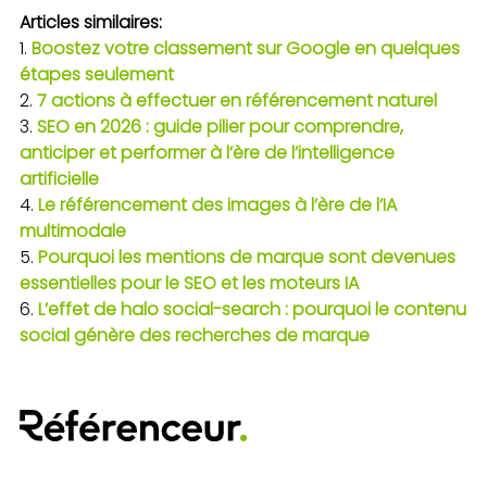
Articles similaires:
Boostez votre classement sur Google en quelques
étapes seulement
7 actions à effectuer en référencement naturel
SEO en 2026 : guide pilier pour comprendre,
anticiper et performer à l’ère de l’intelligence
artificielle
Le référencement des images à l’ère de l’IA
multimodale
Pourquoi les mentions de marque sont devenues
essentielles pour le SEO et les moteurs IA
L’effet de halo social-search : pourquoi le contenu
social génère des recherches de marque