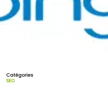
Catégories
SEO