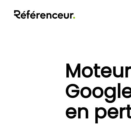
Moteur
Google
en pert