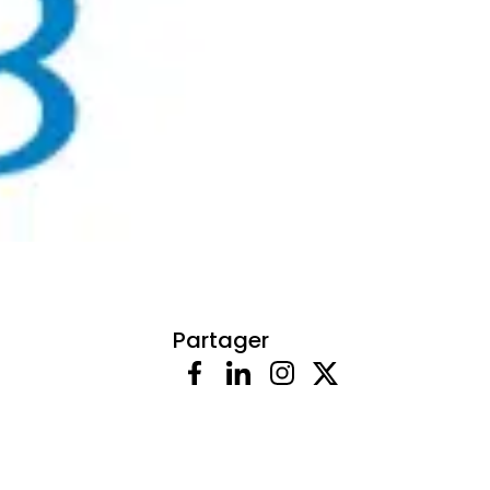
Partager