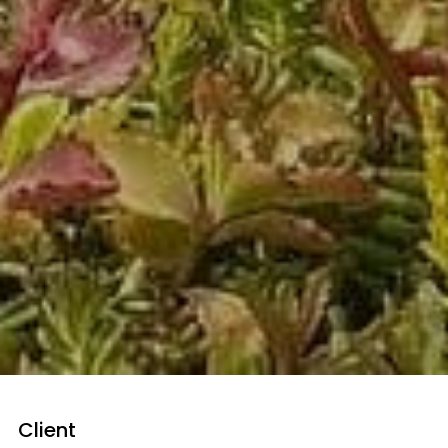
Client