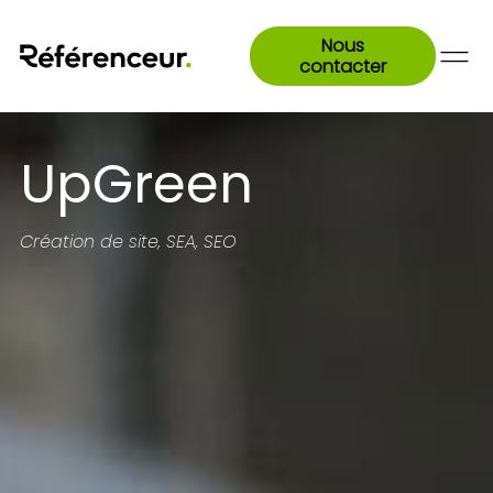
Nous
contacter
UpGreen
Création de site, SEA, SEO