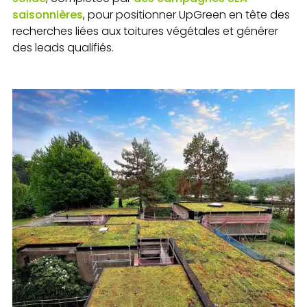
saisonnières
, pour positionner UpGreen en tête des
recherches liées aux toitures végétales et générer
des leads qualifiés.