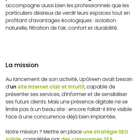
accompagne aussi bien les professionnels que les
particuliers désireux de verdir leurs espaces tout en
profitant d’avantages écologiques : isolation
naturelle, filtration de l’air, confort et durabilité.
La mission
Au lancement de son activité, UpGreen avait besoin
d’
un
site internet clair et intuitif
, capable de
présenter ses services, d’informer et de sensibiliser
ses futurs clients. Mais une présence digitale ne se
limite pas à un beau site : encore fallait-il être visible
face à une concurrence déjà bien implantée.
Notre mission ? Mettre en place
une stratégie SEO
solide
, complétée par
des campagnes SEA