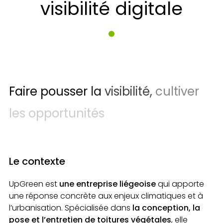
visibilité digitale
Faire
pousser
la
visibilité,
cultiver
les
opportunités
Le contexte
UpGreen est
une entreprise liégeoise
qui apporte
une réponse concrète aux enjeux climatiques et à
l’urbanisation. Spécialisée dans
la conception, la
pose et l’entretien de toitures végétales
, elle