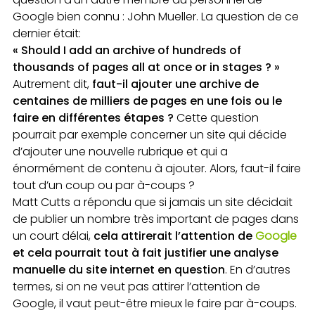
Google bien connu : John Mueller. La question de ce
dernier était:
« Should I add an archive of hundreds of
thousands of pages all at once or in stages ? »
Autrement dit,
faut-il ajouter une archive de
centaines de milliers de pages en une fois ou le
faire en différentes étapes ?
Cette question
pourrait par exemple concerner un site qui décide
d’ajouter une nouvelle rubrique et qui a
énormément de contenu à ajouter. Alors, faut-il faire
tout d’un coup ou par à-coups ?
Matt Cutts a répondu que si jamais un site décidait
de publier un nombre très important de pages dans
un court délai,
cela attirerait l’attention de
Google
et cela pourrait tout à fait justifier une analyse
manuelle du site internet en question
. En d’autres
termes, si on ne veut pas attirer l’attention de
Google, il vaut peut-être mieux le faire par à-coups.