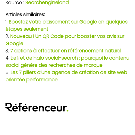
Source :
Searchengineland
Articles similaires:
Boostez votre classement sur Google en quelques
étapes seulement
Nouveau ! Un QR Code pour booster vos avis sur
Google
7 actions à effectuer en référencement naturel
L’effet de halo social-search : pourquoi le contenu
social génère des recherches de marque
Les 7 piliers d’une agence de création de site web
orientée performance