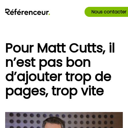
Nous contacter
Pour Matt Cutts, il
n’est pas bon
d’ajouter trop de
pages, trop vite