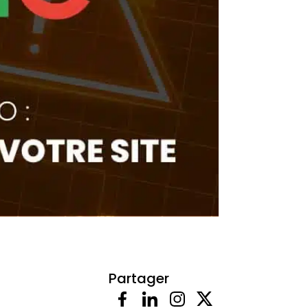
Partager