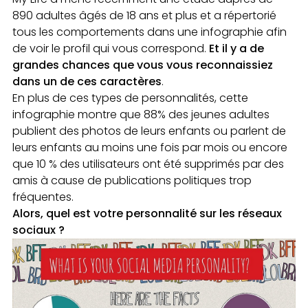
890 adultes âgés de 18 ans et plus et a répertorié
tous les comportements dans une infographie afin
de voir le profil qui vous correspond.
Et il y a de
grandes chances que vous vous reconnaissiez
dans un de ces caractères
.
En plus de ces types de personnalités, cette
infographie montre que 88% des jeunes adultes
publient des photos de leurs enfants ou parlent de
leurs enfants au moins une fois par mois ou encore
que 10 % des utilisateurs ont été supprimés par des
amis à cause de publications politiques trop
fréquentes.
Alors, quel est votre personnalité sur les réseaux
sociaux ?