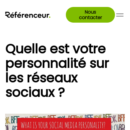
Nous
contacter
Quelle est votre
personnalité sur
les réseaux
sociaux ?