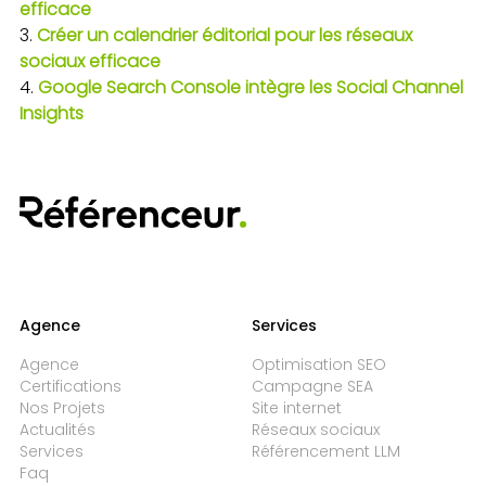
efficace
Créer un calendrier éditorial pour les réseaux
sociaux efficace
Google Search Console intègre les Social Channel
Insights
Agence
Services
Agence
Optimisation SEO
Certifications
Campagne SEA
Nos Projets
Site internet
Actualités
Réseaux sociaux
Services
Référencement LLM
Faq