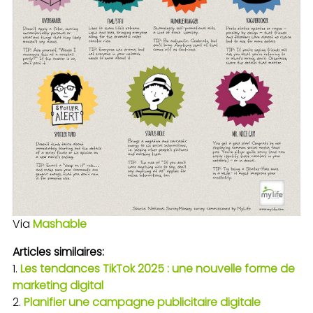
Via
Mashable
Articles similaires:
Les tendances TikTok 2025 : une nouvelle forme de
marketing digital
Planifier une campagne publicitaire digitale