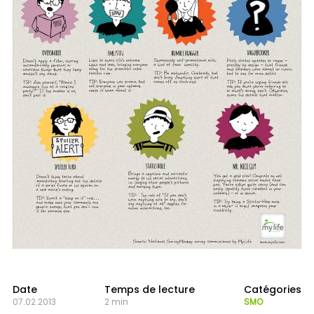
Date
Temps de lecture
Catégories
07.02.2013
2 min
SMO