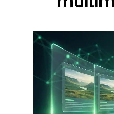
multi