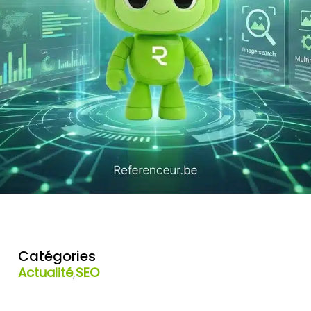
Catégories
Actualité
,
SEO