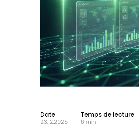
Date
Temps de lecture
23.12.2025
6 min