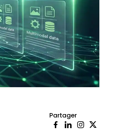
Partager