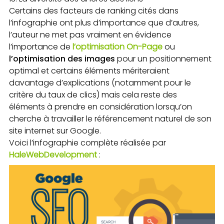
Certains des facteurs de ranking cités dans
l’infographie ont plus d’importance que d’autres,
l’auteur ne met pas vraiment en évidence
l’importance de
l’optimisation On-Page
ou
l’optimisation des images
pour un positionnement
optimal
et certains éléments mériteraient
davantage d’explications (notamment pour le
critère du taux de clics) mais cela reste des
éléments à prendre en considération lorsqu’on
cherche à travailler le référencement naturel de son
site internet sur Google.
Voici l’infographie complète réalisée par
HaleWebDevelopment
: