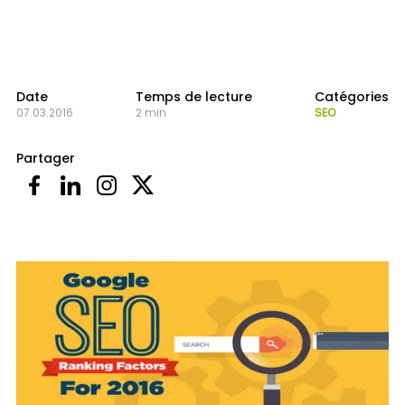
Date
Temps de lecture
Catégories
07.03.2016
2 min
SEO
Partager