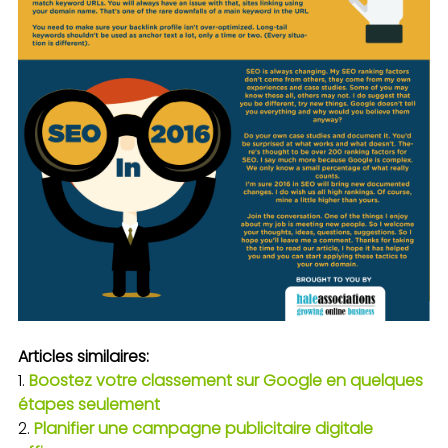
Articles similaires:
Boostez votre classement sur Google en quelques
étapes seulement
Planifier une campagne publicitaire digitale