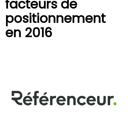
facteurs de
positionnement
en 2016