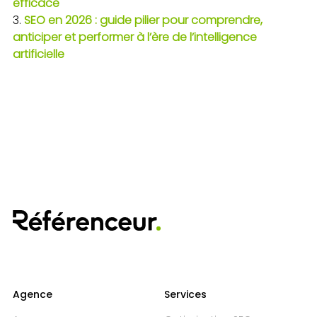
efficace
SEO en 2026 : guide pilier pour comprendre,
anticiper et performer à l’ère de l’intelligence
artificielle
Agence
Services