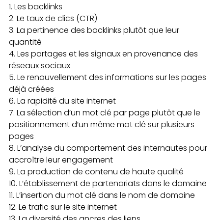
Les backlinks
Le taux de clics (CTR)
La pertinence des backlinks plutôt que leur
quantité
Les partages et les signaux en provenance des
réseaux sociaux
Le renouvellement des informations sur les pages
déjà créées
La rapidité du site internet
La sélection d’un mot clé par page plutôt que le
positionnement d’un même mot clé sur plusieurs
pages
L’analyse du comportement des internautes pour
accroître leur engagement
La production de contenu de haute qualité
L’établissement de partenariats dans le domaine
L’insertion du mot clé dans le nom de domaine
Le trafic sur le site internet
La diversité des ancres des liens