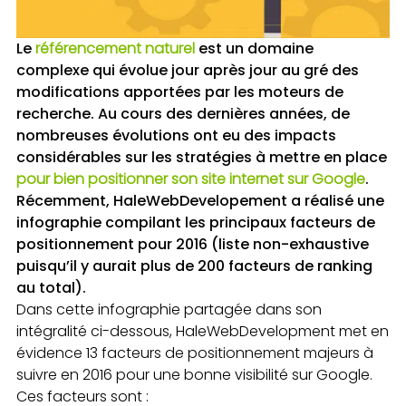
Le
référencement naturel
est un domaine
complexe qui évolue jour après jour au gré des
modifications apportées par les moteurs de
recherche. Au cours des dernières années, de
nombreuses évolutions ont eu des impacts
considérables sur les stratégies à mettre en place
pour bien positionner son site internet sur Google
.
Récemment, HaleWebDevelopement a réalisé une
infographie compilant les principaux facteurs de
positionnement pour 2016 (liste non-exhaustive
puisqu’il y aurait plus de 200 facteurs de ranking
au total).
Dans cette infographie partagée dans son
intégralité ci-dessous, HaleWebDevelopment met en
évidence 13 facteurs de positionnement majeurs à
suivre en 2016 pour une bonne visibilité sur Google.
Ces facteurs sont :