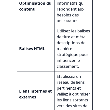
Optimisation du
informatifs qui
contenu
répondent aux
besoins des
utilisateurs.
Utilisez les balises
de titre et méta
descriptions de
Balises HTML
manière
stratégique pour
influencer le
classement.
Établissez un
réseau de liens
pertinents et
Liens internes et
veillez à optimiser
externes
les liens sortants
vers des sites de