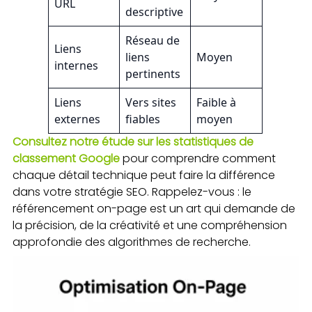
URL
descriptive
Réseau de
Liens
liens
Moyen
internes
pertinents
Liens
Vers sites
Faible à
externes
fiables
moyen
Consultez notre étude sur les statistiques de
classement Google
pour comprendre comment
chaque détail technique peut faire la différence
dans votre stratégie SEO. Rappelez-vous : le
référencement on-page est un art qui demande de
la précision, de la créativité et une compréhension
approfondie des algorithmes de recherche.