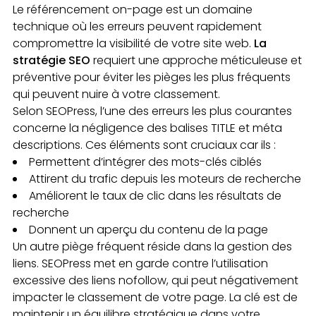
Le référencement on-page est un domaine
technique où les erreurs peuvent rapidement
compromettre la visibilité de votre site web.
La
stratégie SEO
requiert une approche méticuleuse et
préventive pour éviter les pièges les plus fréquents
qui peuvent nuire à votre classement.
Selon SEOPress, l’une des erreurs les plus courantes
concerne la négligence des balises TITLE et méta
descriptions. Ces éléments sont cruciaux car ils :
Permettent d’intégrer des mots-clés ciblés
Attirent du trafic depuis les moteurs de recherche
Améliorent le taux de clic dans les résultats de
recherche
Donnent un aperçu du contenu de la page
Un autre piège fréquent réside dans la gestion des
liens. SEOPress met en garde contre l’utilisation
excessive des liens nofollow, qui peut négativement
impacter le classement de votre page. La clé est de
maintenir un équilibre stratégique dans votre