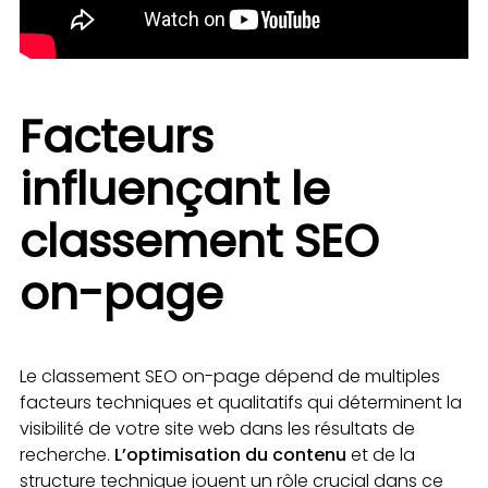
Facteurs
influençant le
classement SEO
on-page
Le classement SEO on-page dépend de multiples
facteurs techniques et qualitatifs qui déterminent la
visibilité de votre site web dans les résultats de
recherche.
L’optimisation du contenu
et de la
structure technique jouent un rôle crucial dans ce