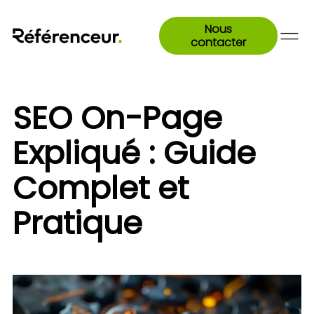
Nous
contacter
SEO On-Page
Expliqué : Guide
Complet et
Pratique