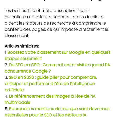
Les balises Title et méta descriptions sont
essentielles car elles influencent le taux de clic et
aident les moteurs de recherche à comprendre le
contenu des pages, ce qui impacte directement le
classement.
Articles similaires:
Boostez votre classement sur Google en quelques
étapes seulement
Du SEO au GEO : Comment rester visible quand l’IA
concurrence Google ?
SEO en 2026 : guide pilier pour comprendre,
anticiper et performer à l’ère de l’intelligence
artificielle
Le référencement des images à l’ère de l’IA
multimodale
Pourquoi les mentions de marque sont devenues
essentielles pour le SEO et les moteurs IA