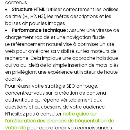
contenus
Structure HTML
: Utiliser correctement les balises
de titre (H1, H2, H3), les métas descriptions et les
balises alt pour les images
Performance technique
: Assurer une vitesse de
chargement rapide et une navigation fluide
Le référencement naturel vise à optimiser un site
web pour améliorer sa visibilité sur les moteurs de
recherche. Cela implique une approche holistique
qui va au-delà de la simple insertion de mots-clés,
en privilégiant une expérience utilisateur de haute
qualité.
Pour réussir votre stratégie SEO on-page,
concentrez-vous sur la création de contenu
authentique qui répond véritablement aux
questions et aux besoins de votre audience.
N’hésitez pas à consulter
notre guide sur
l’amélioration des chances de fréquentation de
votre site
pour approfondir vos connaissances.