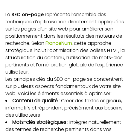
Le
SEO on-page
représente l’ensemble des
techniques d’optimisation directement appliquées
sur les pages d’un site web pour améliorer son
positionnement dans les résultats des moteurs de
recherche. Selon
FranceNum
, cette approche
stratégique inclut l’optimisation des balises HTML, la
structuration du contenu, l’utilisation de mots-clés
pertinents et l’amélioration globale de l’expérience
utilisateur.
Les principes clés du SEO on-page se concentrent
sur plusieurs aspects fondamentaux de votre site
web. Voici les éléments essentiels à optimiser :
Contenu de qualité
: Créer des textes originaux,
informatifs et répondant précisément aux besoins
des utilisateurs
Mots-clés stratégiques
: Intégrer naturellement
des termes de recherche pertinents dans vos