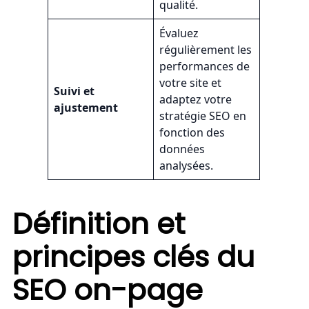
qualité.
Évaluez
régulièrement les
performances de
votre site et
Suivi et
adaptez votre
ajustement
stratégie SEO en
fonction des
données
analysées.
Définition et
principes clés du
SEO on-page