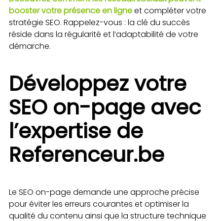
booster votre présence en ligne
et compléter votre
stratégie SEO. Rappelez-vous : la clé du succès
réside dans la régularité et l’adaptabilité de votre
démarche.
Développez votre
SEO on-page avec
l’expertise de
Referenceur.be
Le SEO on-page demande une approche précise
pour éviter les erreurs courantes et optimiser la
qualité du contenu ainsi que la structure technique