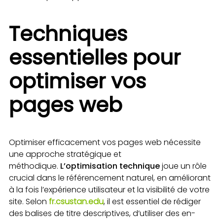
Techniques
essentielles pour
optimiser vos
pages web
Optimiser efficacement vos pages web nécessite
une approche stratégique et
méthodique.
L’optimisation technique
joue un rôle
crucial dans le référencement naturel, en améliorant
à la fois l’expérience utilisateur et la visibilité de votre
site. Selon
fr.csustan.edu
, il est essentiel de rédiger
des balises de titre descriptives, d’utiliser des en-