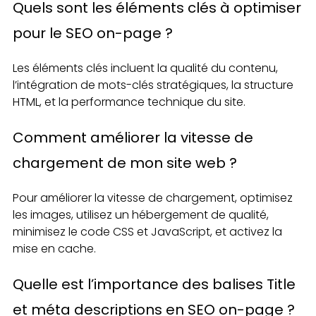
Quels sont les éléments clés à optimiser
pour le SEO on-page ?
Les éléments clés incluent la qualité du contenu,
l’intégration de mots-clés stratégiques, la structure
HTML, et la performance technique du site.
Comment améliorer la vitesse de
chargement de mon site web ?
Pour améliorer la vitesse de chargement, optimisez
les images, utilisez un hébergement de qualité,
minimisez le code CSS et JavaScript, et activez la
mise en cache.
Quelle est l’importance des balises Title
et méta descriptions en SEO on-page ?