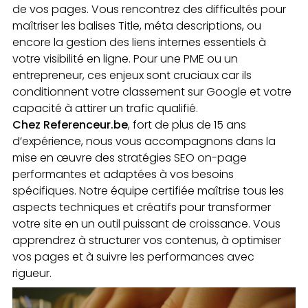
de vos pages. Vous rencontrez des difficultés pour
maîtriser les balises Title, méta descriptions, ou
encore la gestion des liens internes essentiels à
votre visibilité en ligne. Pour une PME ou un
entrepreneur, ces enjeux sont cruciaux car ils
conditionnent votre classement sur Google et votre
capacité à attirer un trafic qualifié.
Chez Referenceur.be
, fort de plus de 15 ans
d’expérience, nous vous accompagnons dans la
mise en œuvre des stratégies SEO on-page
performantes et adaptées à vos besoins
spécifiques. Notre équipe certifiée maîtrise tous les
aspects techniques et créatifs pour transformer
votre site en un outil puissant de croissance. Vous
apprendrez à structurer vos contenus, à optimiser
vos pages et à suivre les performances avec
rigueur.