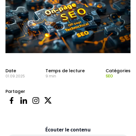
Date
Temps de lecture
Catégories
01.09.2025
9 min
SEO
Partager
Écouter le contenu