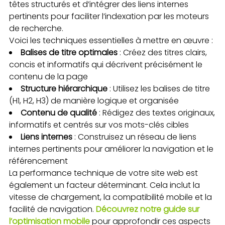
têtes structurés et d’intégrer des liens internes
pertinents pour faciliter l’indexation par les moteurs
de recherche.
Voici les techniques essentielles à mettre en œuvre :
Balises de titre optimales
: Créez des titres clairs,
concis et informatifs qui décrivent précisément le
contenu de la page
Structure hiérarchique
: Utilisez les balises de titre
(H1, H2, H3) de manière logique et organisée
Contenu de qualité
: Rédigez des textes originaux,
informatifs et centrés sur vos mots-clés cibles
Liens internes
: Construisez un réseau de liens
internes pertinents pour améliorer la navigation et le
référencement
La performance technique de votre site web est
également un facteur déterminant. Cela inclut la
vitesse de chargement, la compatibilité mobile et la
facilité de navigation.
Découvrez notre guide sur
l’optimisation mobile
pour approfondir ces aspects