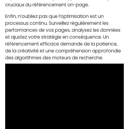
cruciaux du référencement on-page.
Enfin, n’oubliez pas que l’optimisation est un
processus continu. Surveillez régulièrement les
performances de vos pages, analysez les données
et ajustez votre stratégie en conséquence. Un
référencement efficace demande de la patience,
de la créativité et une compréhension approfondie
des algorithmes des moteurs de recherche.