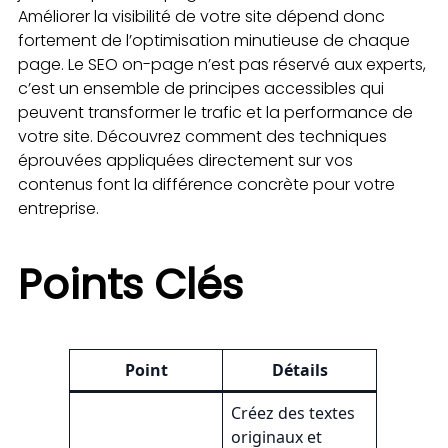
Améliorer la visibilité de votre site dépend donc
fortement de l’optimisation minutieuse de chaque
page. Le SEO on-page n’est pas réservé aux experts,
c’est un ensemble de principes accessibles qui
peuvent transformer le trafic et la performance de
votre site. Découvrez comment des techniques
éprouvées appliquées directement sur vos
contenus font la différence concrète pour votre
entreprise.
Points Clés
Point
Détails
Créez des textes
originaux et