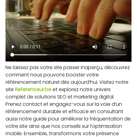
Ne laissez pas votre site passer inaperçu, découvrez
comment nous pouvons booster votre
référencement naturel dès aujourd’hui. Visitez notre
site
Referenceur.be
et explorez notre univers
complet de solutions SEO et marketing digital.
Prenez contact et engagez-vous sur la voie d’un
référencement durable et efficace en consultant
aussi notre guide pour améliorer la fréquentation de
votre site ainsi que nos conseils sur l’optimisation
mobile. Ensemble, transformons votre présence