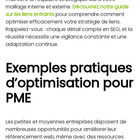
maillage interne et externe.
Découvrez notre guide
sur les liens entrants
pour comprendre comment
optimiser efficacement votre stratégie de liens.
Rappelez-vous : chaque détail compte en SEO, et la
réussite nécessite une vigilance constante et une
adaptation continue.
Exemples pratiques
d’optimisation pour
PME
Les petites et moyennes entreprises disposent de
nombreuses opportunités pour améliorer leur
référencement web, même avec des ressources