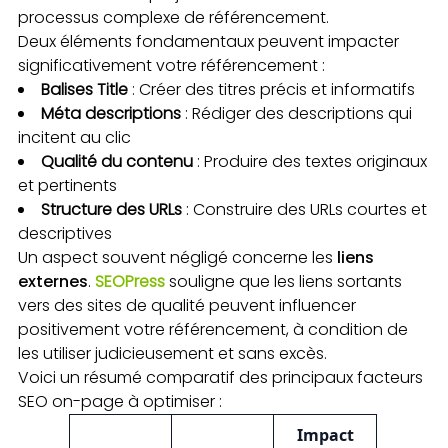
processus complexe de référencement.
Deux éléments fondamentaux peuvent impacter
significativement votre référencement :
Balises Title
: Créer des titres précis et informatifs
Méta descriptions
: Rédiger des descriptions qui
incitent au clic
Qualité du contenu
: Produire des textes originaux
et pertinents
Structure des URLs
: Construire des URLs courtes et
descriptives
Un aspect souvent négligé concerne les
liens
externes
.
SEOPress
souligne que les liens sortants
vers des sites de qualité peuvent influencer
positivement votre référencement, à condition de
les utiliser judicieusement et sans excès.
Voici un résumé comparatif des principaux facteurs
SEO on-page à optimiser :
Impact