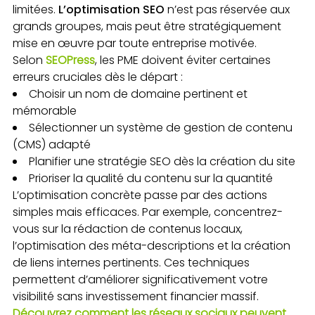
limitées.
L’optimisation SEO
n’est pas réservée aux
grands groupes, mais peut être stratégiquement
mise en œuvre par toute entreprise motivée.
Selon
SEOPress
, les PME doivent éviter certaines
erreurs cruciales dès le départ :
Choisir un nom de domaine pertinent et
mémorable
Sélectionner un système de gestion de contenu
(CMS) adapté
Planifier une stratégie SEO dès la création du site
Prioriser la qualité du contenu sur la quantité
L’optimisation concrète passe par des actions
simples mais efficaces. Par exemple, concentrez-
vous sur la rédaction de contenus locaux,
l’optimisation des méta-descriptions et la création
de liens internes pertinents. Ces techniques
permettent d’améliorer significativement votre
visibilité sans investissement financier massif.
Découvrez comment les réseaux sociaux peuvent