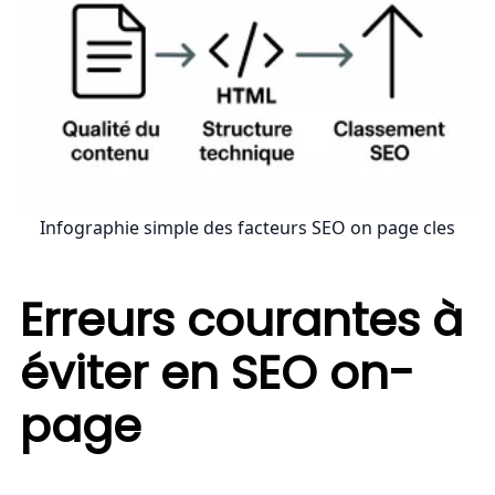
Infographie simple des facteurs SEO on page cles
Erreurs courantes à
éviter en SEO on-
page