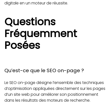
digitale en un moteur de réussite.
Questions
Fréquemment
Posées
Qu’est-ce que le SEO on-page ?
Le SEO on-page désigne l’ensemble des techniques
d’optimisation appliquées directement sur les pages
d’un site web pour améliorer son positionnement
dans les résultats des moteurs de recherche.