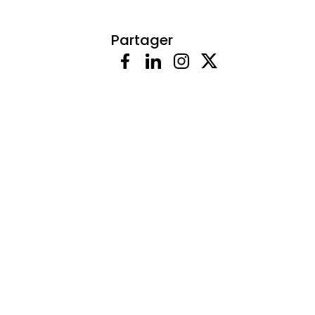
Partager