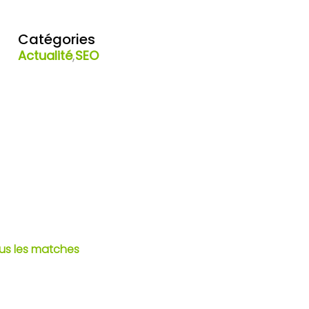
Catégories
Actualité
,
SEO
ous les matches