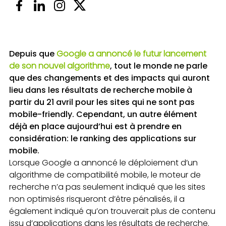
Depuis que
Google a annoncé le futur lancement
de son nouvel algorithme
, tout le monde ne parle
que des changements et des impacts qui auront
lieu dans les résultats de recherche mobile à
partir du 21 avril pour les sites qui ne sont pas
mobile-friendly. Cependant, un autre élément
déjà en place aujourd’hui est à prendre en
considération: le ranking des applications sur
mobile.
Lorsque Google a annoncé le déploiement d’un
algorithme de compatibilité mobile, le moteur de
recherche n’a pas seulement indiqué que les sites
non optimisés risqueront d’être pénalisés, il a
également indiqué qu’on trouverait plus de contenu
issu d’applications dans les résultats de recherche.