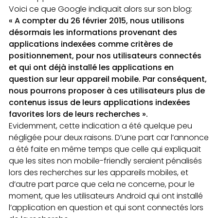
Voici ce que Google indiquait alors sur son blog:
« A compter du 26 février 2015, nous utilisons
désormais les informations provenant des
applications indexées comme critères de
positionnement, pour nos utilisateurs connectés
et qui ont déjà installé les applications en
question sur leur appareil mobile. Par conséquent,
nous pourrons proposer à ces utilisateurs plus de
contenus issus de leurs applications indexées
favorites lors de leurs recherches ».
Evidemment, cette indication a été quelque peu
négligée pour deux raisons. D’une part car l’annonce
a été faite en même temps que celle qui expliquait
que les sites non mobile-friendly seraient pénalisés
lors des recherches sur les appareils mobiles, et
d’autre part parce que cela ne concerne, pour le
moment, que les utilisateurs Android qui ont installé
l’application en question et qui sont connectés lors