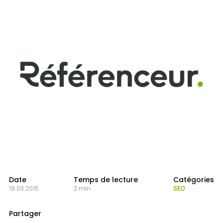
Date
Temps de lecture
Catégories
19.03.2015
2 min
SEO
Partager