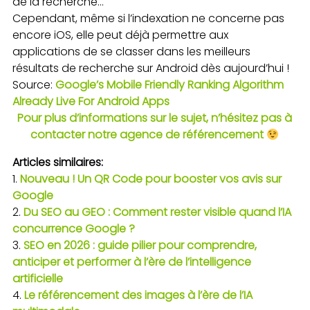
de la recherche…
Cependant, même si l’indexation ne concerne pas
encore iOS, elle peut déjà permettre aux
applications de se classer dans les meilleurs
résultats de recherche sur Android dès aujourd’hui !
Source:
Google’s Mobile Friendly Ranking Algorithm
Already Live For Android Apps
Pour plus d’informations sur le sujet, n’hésitez pas à
contacter notre agence de référencement
Articles similaires:
Nouveau ! Un QR Code pour booster vos avis sur
Google
Du SEO au GEO : Comment rester visible quand l’IA
concurrence Google ?
SEO en 2026 : guide pilier pour comprendre,
anticiper et performer à l’ère de l’intelligence
artificielle
Le référencement des images à l’ère de l’IA