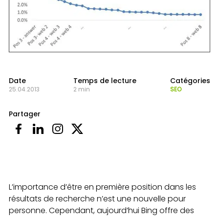
Date
Temps de lecture
Catégories
25.04.2013
2 min
SEO
Partager
L’importance d’être en première position dans les
résultats de recherche n’est une nouvelle pour
personne. Cependant, aujourd’hui Bing offre des