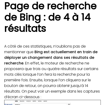
Page de recherche
de Bing : de 4 à 14
résultats
A côté de ces statistiques, n’oublions pas de
mentionner que
Bing est actuellement en train de
déployer un changement dans ses résultats de
recherche
. En effet, le moteur de recherche ne
proposera que trois ou quatre résultats sur certains
mots clés lorsque l’on fera la recherche pour la
première fois. Ensuite, lorsque l’on cliquera sur le
bouton de retour, on pourra obtenir jusqu’à 14
résultats. On peut voir un exemple dans les captures
d’écran ci-dessous :