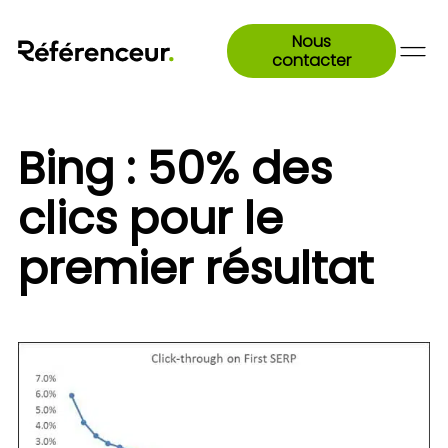
Nous
contacter
Bing : 50% des
clics pour le
premier résultat