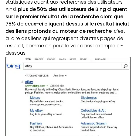
statistiques quant aux recherches des utilisateurs.
Ainsi,
plus de 50% des utilisateurs de Bing cliquent
sur le premier résultat de la recherche alors que
75% de ceux-ci cliquent dessus si le résultat inclut
des liens profonds du moteur de recherche
, c’est-
à-dire des liens qui regroupent d’autres pages de
résultat, comme on peut le voir dans l’exemple ci-
dessous :