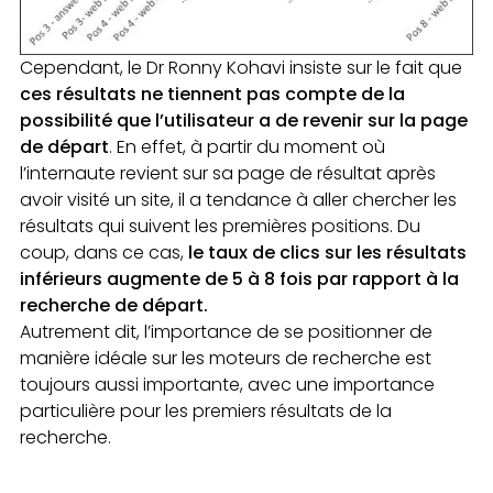
Cependant, le Dr Ronny Kohavi insiste sur le fait que
ces résultats ne tiennent pas compte de la
possibilité que l’utilisateur a de revenir sur la page
de départ
. En effet, à partir du moment où
l’internaute revient sur sa page de résultat après
avoir visité un site, il a tendance à aller chercher les
résultats qui suivent les premières positions. Du
coup, dans ce cas,
le taux de clics sur les résultats
inférieurs augmente de 5 à 8 fois par rapport à la
recherche de départ.
Autrement dit, l’importance de se positionner de
manière idéale sur les moteurs de recherche est
toujours aussi importante, avec une importance
particulière pour les premiers résultats de la
recherche.