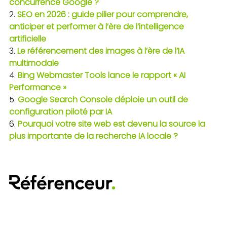
concurrence Google ?
SEO en 2026 : guide pilier pour comprendre,
anticiper et performer à l’ère de l’intelligence
artificielle
Le référencement des images à l’ère de l’IA
multimodale
Bing Webmaster Tools lance le rapport « AI
Performance »
Google Search Console déploie un outil de
configuration piloté par IA
Pourquoi votre site web est devenu la source la
plus importante de la recherche IA locale ?