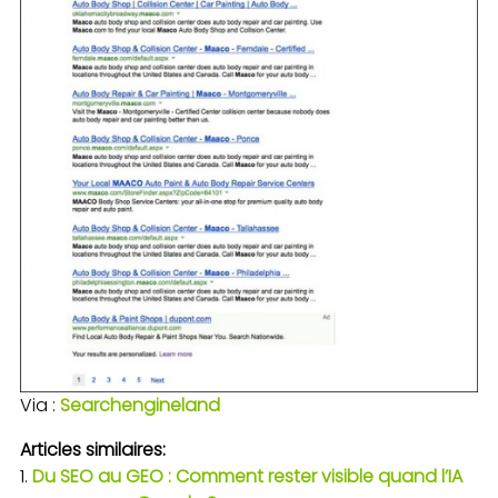
Via :
Searchengineland
Articles similaires:
Du SEO au GEO : Comment rester visible quand l’IA