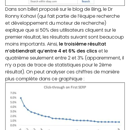
Dans son billet proposé sur le blog de Bing, le Dr
Ronny Kohavi (qui fait partie de l’équipe recherche
et développement du moteur de recherche)
explique que si 50% des utilisateurs cliquent sur le
premier résultat, les résultats suivant sont beaucoup
moins importants. Ainsi,
le troisième résultat
n’obtiendrait qu’entre 4 et 6% des clics
et le
quatrième seulement entre 2 et 3% (apparemment, il
n’y a pas de trace de statistiques pour le 2ème
résultat). On peut analyser ces chiffres de manière
plus complète dans ce graphique :