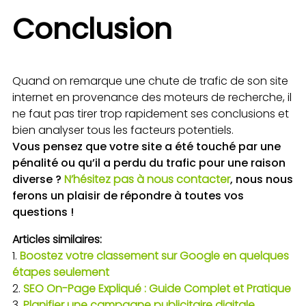
Conclusion
Quand on remarque une chute de trafic de son site
internet en provenance des moteurs de recherche, il
ne faut pas tirer trop rapidement ses conclusions et
bien analyser tous les facteurs potentiels.
Vous pensez que votre site a été touché par une
pénalité ou qu’il a perdu du trafic pour une raison
diverse ?
N’hésitez pas à nous contacter
, nous nous
ferons un plaisir de répondre à toutes vos
questions !
Articles similaires:
Boostez votre classement sur Google en quelques
étapes seulement
SEO On-Page Expliqué : Guide Complet et Pratique
Planifier une campagne publicitaire digitale