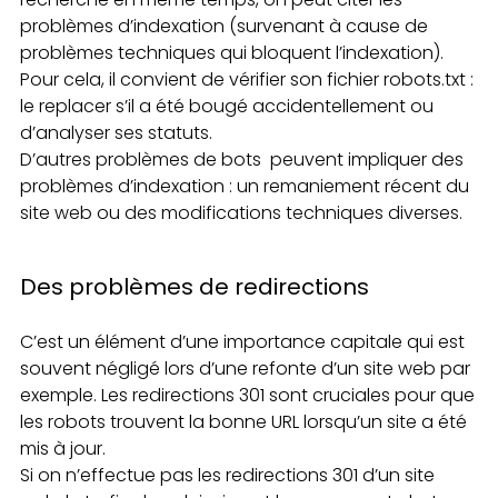
problèmes d’indexation (survenant à cause de
problèmes techniques qui bloquent l’indexation).
Pour cela, il convient de vérifier son fichier robots.txt :
le replacer s’il a été bougé accidentellement ou
d’analyser ses statuts.
D’autres problèmes de bots peuvent impliquer des
problèmes d’indexation : un remaniement récent du
site web ou des modifications techniques diverses.
Des problèmes de redirections
C’est un élément d’une importance capitale qui est
souvent négligé lors d’une refonte d’un site web par
exemple. Les redirections 301 sont cruciales pour que
les robots trouvent la bonne URL lorsqu’un site a été
mis à jour.
Si on n’effectue pas les redirections 301 d’un site