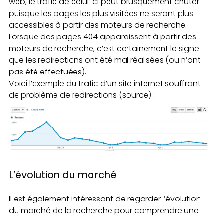
web, le trafic de celui-ci peut brusquement chuter
puisque les pages les plus visitées ne seront plus
accessibles à partir des moteurs de recherche.
Lorsque des pages 404 apparaissent à partir des
moteurs de recherche, c’est certainement le signe
que les redirections ont été mal réalisées (ou n’ont
pas été effectuées).
Voici l’exemple du trafic d’un site internet souffrant
de problème de redirections (source) :
L’évolution du marché
Il est également intéressant de regarder l’évolution
du marché de la recherche pour comprendre une