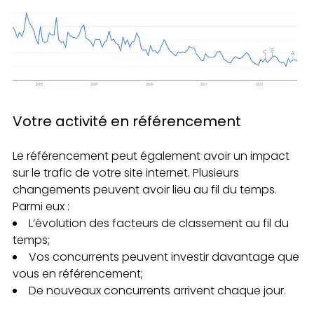
Votre activité en référencement
Le référencement peut également avoir un impact
sur le trafic de votre site internet. Plusieurs
changements peuvent avoir lieu au fil du temps.
Parmi eux :
L’évolution des facteurs de classement au fil du
temps;
Vos concurrents peuvent investir davantage que
vous en référencement;
De nouveaux concurrents arrivent chaque jour.