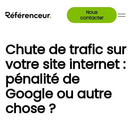
Nous
contacter
Chute de trafic sur
votre site internet :
pénalité de
Google ou autre
chose ?