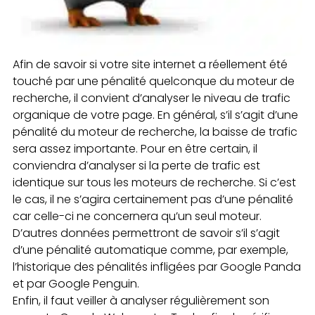
Afin de savoir si votre site internet a réellement été
touché par une pénalité quelconque du moteur de
recherche, il convient d’analyser le niveau de trafic
organique de votre page. En général, s’il s’agit d’une
pénalité du moteur de recherche, la baisse de trafic
sera assez importante. Pour en être certain, il
conviendra d’analyser si la perte de trafic est
identique sur tous les moteurs de recherche. Si c’est
le cas, il ne s’agira certainement pas d’une pénalité
car celle-ci ne concernera qu’un seul moteur.
D’autres données permettront de savoir s’il s’agit
d’une pénalité automatique comme, par exemple,
l’historique des pénalités infligées par Google Panda
et par Google Penguin.
Enfin, il faut veiller à analyser régulièrement son