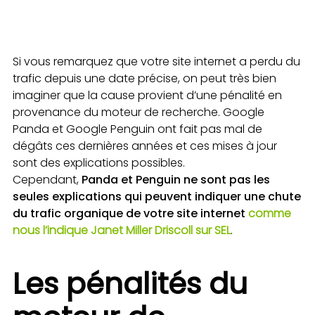
Si vous remarquez que votre site internet a perdu du
trafic depuis une date précise, on peut très bien
imaginer que la cause provient d’une pénalité en
provenance du moteur de recherche. Google
Panda et Google Penguin ont fait pas mal de
dégâts ces dernières années et ces mises à jour
sont des explications possibles.
Cependant,
Panda et Penguin ne sont pas les
seules explications qui peuvent indiquer une chute
du trafic organique de votre site internet
comme
nous l’indique Janet Miller Driscoll sur SEL
.
Les pénalités du