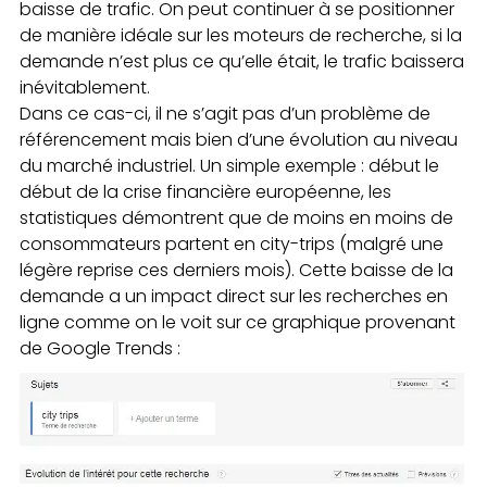
baisse de trafic. On peut continuer à se positionner
de manière idéale sur les moteurs de recherche, si la
demande n’est plus ce qu’elle était, le trafic baissera
inévitablement.
Dans ce cas-ci, il ne s’agit pas d’un problème de
référencement mais bien d’une évolution au niveau
du marché industriel. Un simple exemple : début le
début de la crise financière européenne, les
statistiques démontrent que de moins en moins de
consommateurs partent en city-trips (malgré une
légère reprise ces derniers mois). Cette baisse de la
demande a un impact direct sur les recherches en
ligne comme on le voit sur ce graphique provenant
de Google Trends :