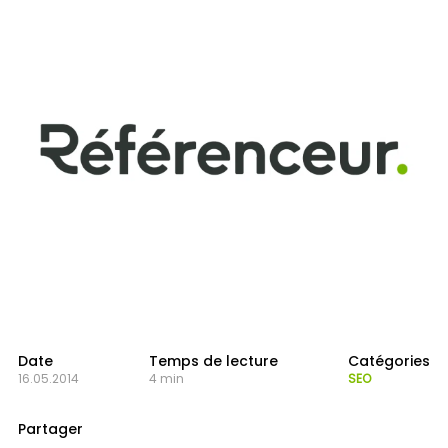
Date
Temps de lecture
Catégories
16.05.2014
4 min
SEO
Partager