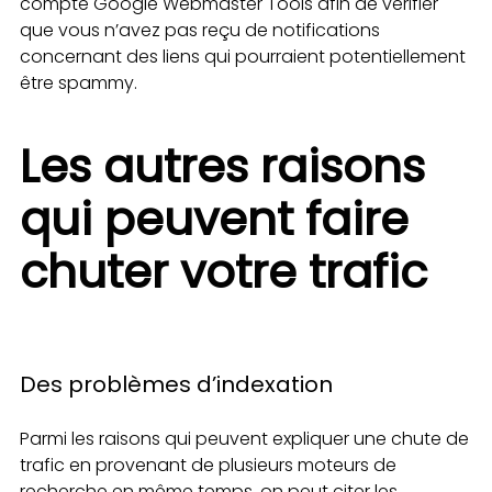
compte Google Webmaster Tools afin de vérifier
que vous n’avez pas reçu de notifications
concernant des liens qui pourraient potentiellement
être spammy.
Les autres raisons
qui peuvent faire
chuter votre trafic
Des problèmes d’indexation
Parmi les raisons qui peuvent expliquer une chute de
trafic en provenant de plusieurs moteurs de
recherche en même temps, on peut citer les