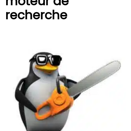
moteur de
recherche