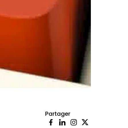
Partager