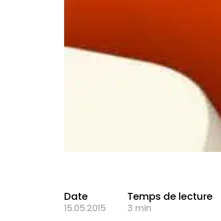
Date
Temps de lecture
15.05.2015
3 min