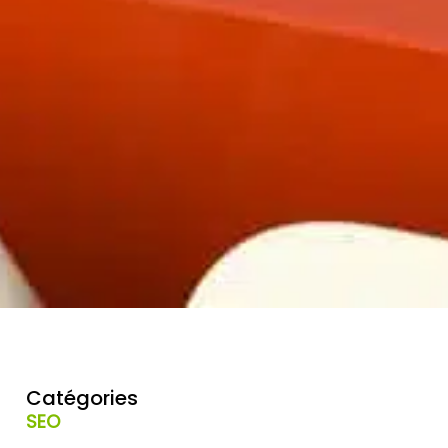
Catégories
SEO