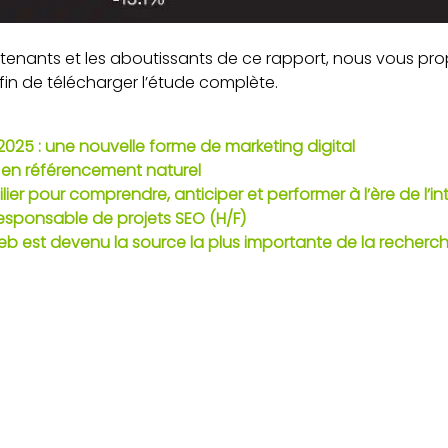
s tenants et les aboutissants de ce rapport, nous vous p
in de télécharger l’étude complète.
2025 : une nouvelle forme de marketing digital
r en référencement naturel
lier pour comprendre, anticiper et performer à l’ère de l’inte
esponsable de projets SEO (H/F)
eb est devenu la source la plus importante de la recherch