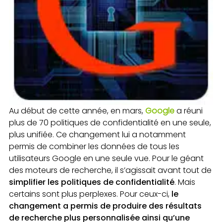
Au début de cette année, en mars,
Google
a réuni
plus de 70 politiques de confidentialité en une seule,
plus unifiée. Ce changement lui a notamment
permis de combiner les données de tous les
utilisateurs Google en une seule vue. Pour le géant
des moteurs de recherche, il s’agissait avant tout de
simplifier les politiques de confidentialité
. Mais
certains sont plus perplexes. Pour ceux-ci,
le
changement a permis de produire des résultats
de recherche plus personnalisée ainsi qu’une