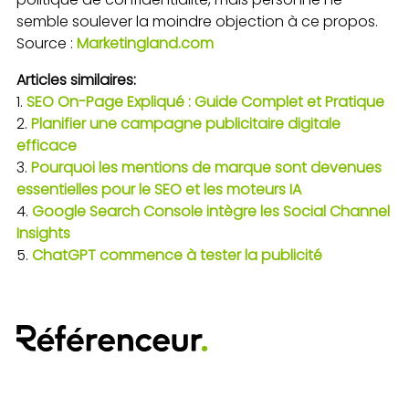
semble soulever la moindre objection à ce propos.
Source :
Marketingland.com
Articles similaires:
SEO On-Page Expliqué : Guide Complet et Pratique
Planifier une campagne publicitaire digitale
efficace
Pourquoi les mentions de marque sont devenues
essentielles pour le SEO et les moteurs IA
Google Search Console intègre les Social Channel
Insights
ChatGPT commence à tester la publicité