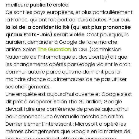
meilleure publicité ciblée
.
Ce sont les pays européens, et plus particulièrement
la France, qui ont fait part de leurs doutes. Pour eux,
la loi de la confidentialité (qui est plus prononcée
qu’aux Etats-Unis) serait violée
. C’est pourquoi, ils
auraient demander à Google de faire marche
arrière. Selon
The Guardian
, la CNIL (Commission
Nationale de l’Informatique et des Libertés) dit que
les changements opérés par Google violent le droit
communautaire parce qu’ils ne donnent pas la
moindre chance aux internautes de ne pas utiliser
ses changements.
Une enquête est aujourd’hui ouverte et Google s’est
dit prêt à coopérer. Selon The Guardian, Google
devrait faire une conférence de presse aujourd’hui
pour annoncer une éventuelle marche en arrière.
Dernier élément intéressant : Microsoft a opéré les
mêmes changements que Google en la matière de
politique de confidentialité, mais personne ne