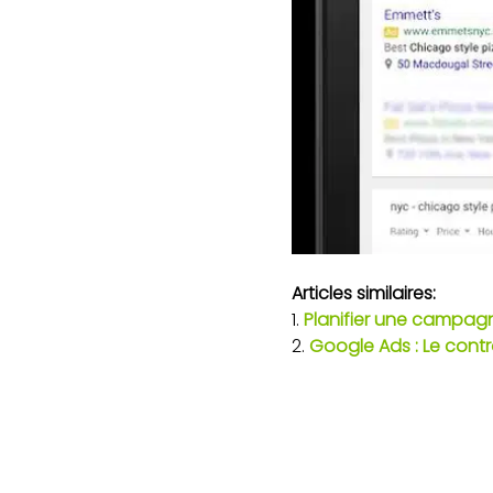
Articles similaires:
Planifier une campagne
Google Ads : Le cont