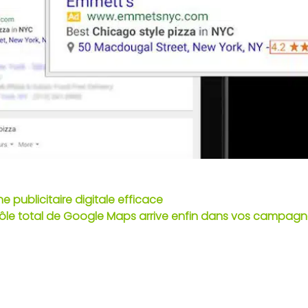
 publicitaire digitale efficace
rôle total de Google Maps arrive enfin dans vos campa