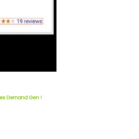
gnes Demand Gen !