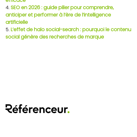
efficace
SEO en 2026 : guide pilier pour comprendre,
anticiper et performer à l’ère de l’intelligence
artificielle
L’effet de halo social-search : pourquoi le contenu
social génère des recherches de marque