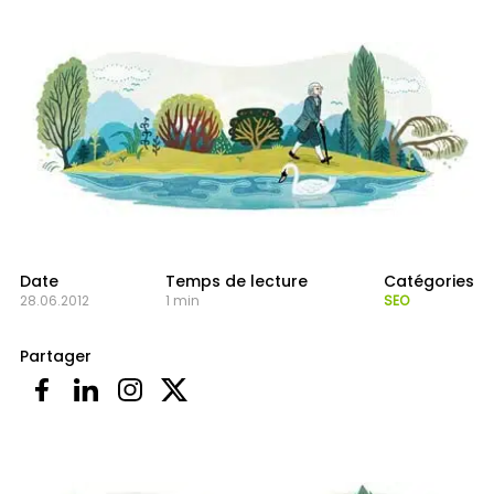
Date
Temps de lecture
Catégories
28.06.2012
1 min
SEO
Partager