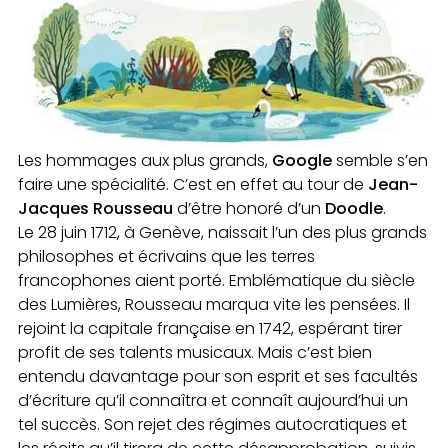
Les hommages aux plus grands,
Google
semble s’en
faire une spécialité. C’est en effet au tour de
Jean-
Jacques Rousseau
d’être honoré d’un
Doodle
.
Le 28 juin 1712, à Genève, naissait l’un des plus grands
philosophes et écrivains que les terres
francophones aient porté. Emblématique du siècle
des Lumières, Rousseau marqua vite les pensées. Il
rejoint la capitale française en 1742, espérant tirer
profit de ses talents musicaux. Mais c’est bien
entendu davantage pour son esprit et ses facultés
d’écriture qu’il connaîtra et connaît aujourd’hui un
tel succès. Son rejet des régimes autocratiques et